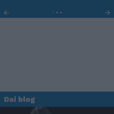
Dai blog