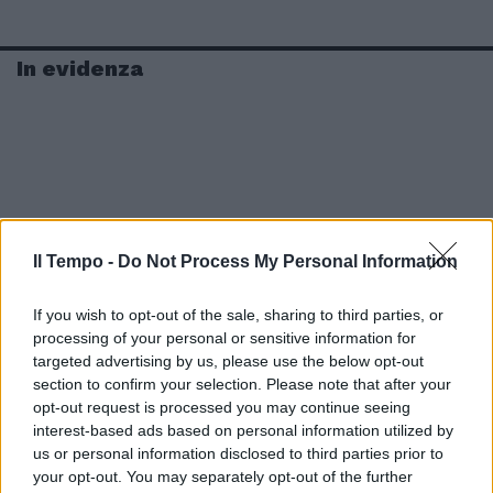
In evidenza
Il Tempo -
Do Not Process My Personal Information
If you wish to opt-out of the sale, sharing to third parties, or
processing of your personal or sensitive information for
targeted advertising by us, please use the below opt-out
section to confirm your selection. Please note that after your
opt-out request is processed you may continue seeing
interest-based ads based on personal information utilized by
us or personal information disclosed to third parties prior to
your opt-out. You may separately opt-out of the further