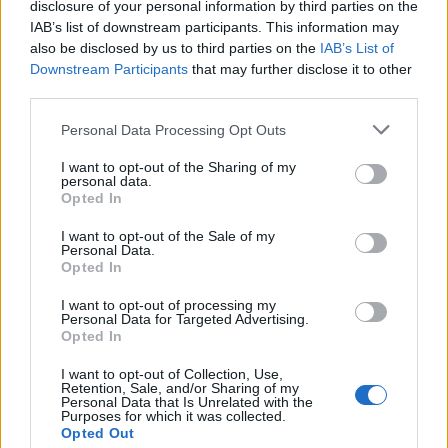
disclosure of your personal information by third parties on the
IAB’s list of downstream participants. This information may
also be disclosed by us to third parties on the
IAB’s List of
Downstream Participants
that may further disclose it to other
third parties.
Personal Data Processing Opt Outs
I want to opt-out of the Sharing of my
personal data.
Opted In
I want to opt-out of the Sale of my
Personal Data.
Opted In
I want to opt-out of processing my
Personal Data for Targeted Advertising.
Opted In
I want to opt-out of Collection, Use,
Retention, Sale, and/or Sharing of my
Personal Data that Is Unrelated with the
Purposes for which it was collected.
Opted Out