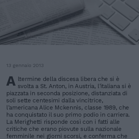
13 gennaio 2013
A
ltermine della discesa libera che si è
svolta a St. Anton, in Austria, l'italiana si è
piazzata in seconda posizione, distanziata di
soli sette centesimi dalla vincitrice,
l'americana Alice Mckennis, classe 1989, che
ha conquistato il suo primo podio in carriera.
La Merighetti risponde così con i fatti alle
critiche che erano piovute sulla nazionale
femminile nei giorni scorsi, e conferma che