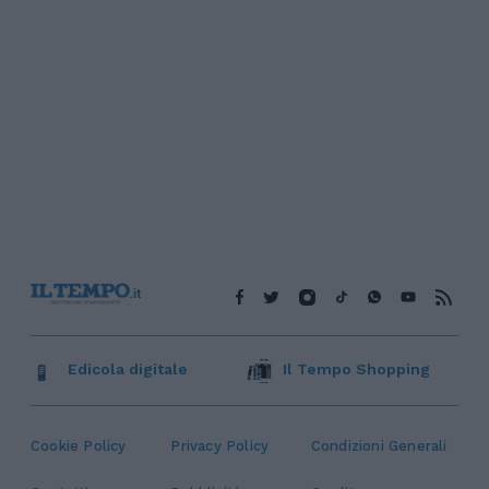
Edicola digitale
Il Tempo Shopping
Cookie Policy
Privacy Policy
Condizioni Generali