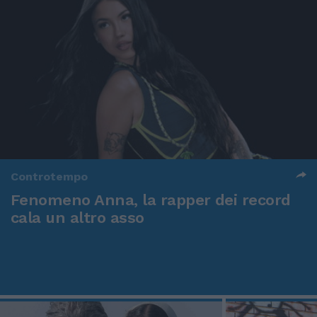
Controtempo
Fenomeno Anna, la rapper dei record
cala un altro asso