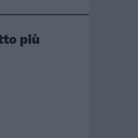
tto più