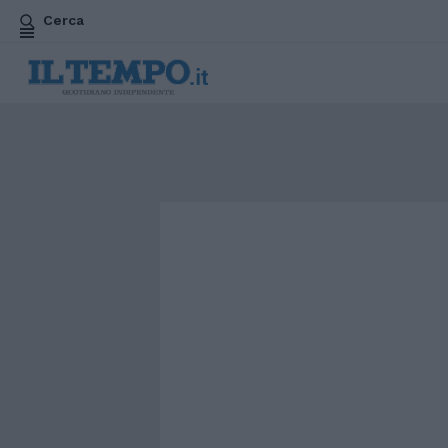
Cerca