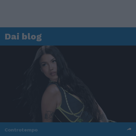
Dai blog
Controtempo