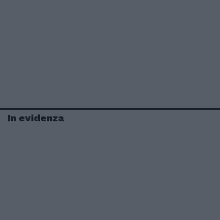
In evidenza