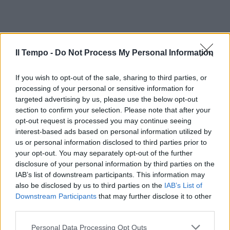
Il Tempo -
Do Not Process My Personal Information
If you wish to opt-out of the sale, sharing to third parties, or
processing of your personal or sensitive information for
targeted advertising by us, please use the below opt-out
section to confirm your selection. Please note that after your
opt-out request is processed you may continue seeing
interest-based ads based on personal information utilized by
us or personal information disclosed to third parties prior to
your opt-out. You may separately opt-out of the further
disclosure of your personal information by third parties on the
IAB’s list of downstream participants. This information may
also be disclosed by us to third parties on the
IAB’s List of
Downstream Participants
that may further disclose it to other
third parties.
Personal Data Processing Opt Outs