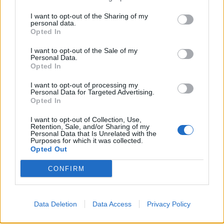
I want to opt-out of the Sharing of my
personal data.
Opted In
I want to opt-out of the Sale of my
Personal Data.
Opted In
I want to opt-out of processing my
Personal Data for Targeted Advertising.
Opted In
I want to opt-out of Collection, Use,
Retention, Sale, and/or Sharing of my
Personal Data that Is Unrelated with the
Purposes for which it was collected.
Opted Out
CONFIRM
Data Deletion
Data Access
Privacy Policy