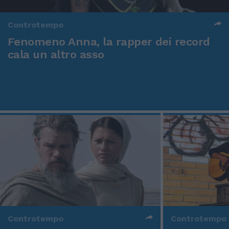
Controtempo
Fenomeno Anna, la rapper dei record
cala un altro asso
Controtempo
Controtempo