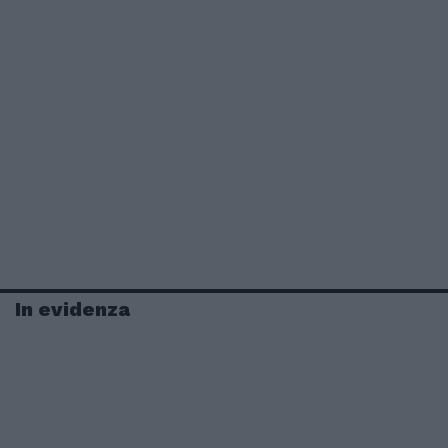
In evidenza