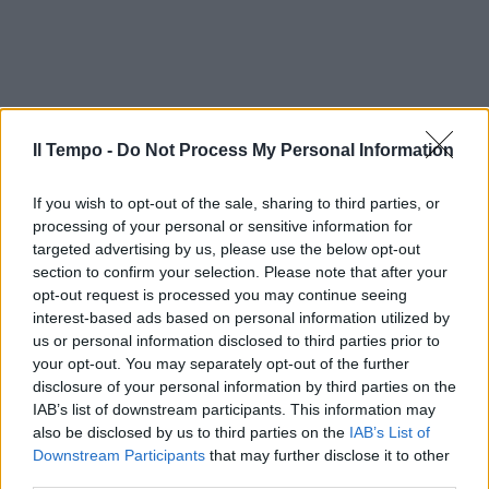
Il Tempo -
Do Not Process My Personal Information
If you wish to opt-out of the sale, sharing to third parties, or
processing of your personal or sensitive information for
targeted advertising by us, please use the below opt-out
section to confirm your selection. Please note that after your
opt-out request is processed you may continue seeing
interest-based ads based on personal information utilized by
us or personal information disclosed to third parties prior to
your opt-out. You may separately opt-out of the further
disclosure of your personal information by third parties on the
IAB’s list of downstream participants. This information may
also be disclosed by us to third parties on the
IAB’s List of
Downstream Participants
that may further disclose it to other
third parties.