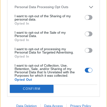
Personal Data Processing Opt Outs
I want to opt-out of the Sharing of my
personal data.
Opted In
I want to opt-out of the Sale of my
Personal Data.
Opted In
I want to opt-out of processing my
Personal Data for Targeted Advertising.
Opted In
I want to opt-out of Collection, Use,
Retention, Sale, and/or Sharing of my
Personal Data that Is Unrelated with the
Purposes for which it was collected.
Opted Out
CONFIRM
Data Deletion
Data Access
Privacy Policy