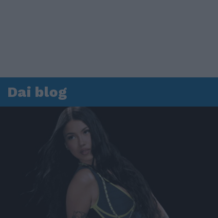
Dai blog