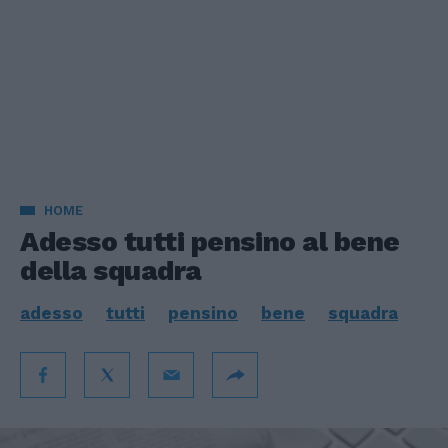
HOME
Adesso tutti pensino al bene
della squadra
adesso
tutti
pensino
bene
squadra