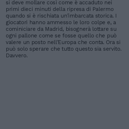
si deve mollare così come è accaduto nei
primi dieci minuti della ripresa di Palermo
quando si è rischiata un'imbarcata storica. I
giocatori hanno ammesso le loro colpe e, a
cominiciare da Madrid, bisognerà lottare su
ogni pallone come se fosse quello che può
valere un posto nell'Europa che conta. Ora si
può solo sperare che tutto questo sia servito.
Davvero.