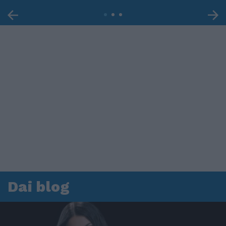
Dai blog