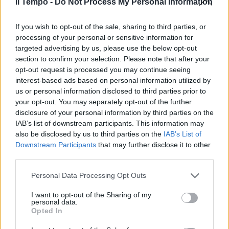
Il Tempo -
Do Not Process My Personal Information
In evidenza
If you wish to opt-out of the sale, sharing to third parties, or
processing of your personal or sensitive information for
targeted advertising by us, please use the below opt-out
section to confirm your selection. Please note that after your
opt-out request is processed you may continue seeing
interest-based ads based on personal information utilized by
us or personal information disclosed to third parties prior to
your opt-out. You may separately opt-out of the further
disclosure of your personal information by third parties on the
IAB’s list of downstream participants. This information may
also be disclosed by us to third parties on the
IAB’s List of
Downstream Participants
that may further disclose it to other
third parties.
Personal Data Processing Opt Outs
I want to opt-out of the Sharing of my
personal data.
Opted In