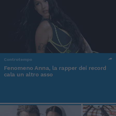
Controtempo
Fenomeno Anna, la rapper dei record
cala un altro asso