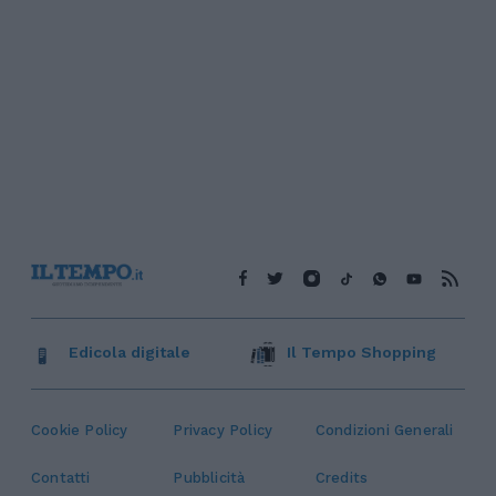
Edicola digitale
Il Tempo Shopping
Cookie Policy
Privacy Policy
Condizioni Generali
Contatti
Pubblicità
Credits