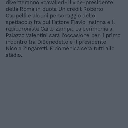
diventeranno «cavalieri» il vice-presidente
della Roma in quota Unicredit Roberto
Cappelli e alcuni personaggio dello
spettacolo fra cui l'attore Flavio Insinna e il
radiocronista Carlo Zampa. La cerimonia a
Palazzo Valentini sarà l'occasione per il primo
incontro tra DiBenedetto e il presidente
Nicola Zingaretti. E domenica sera tutti allo
stadio.