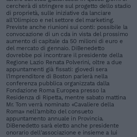
cercherà di stringere sul progetto dello stadio
di proprietà, sulle iniziative da lanciare
all'Olimpico e nel settore del marketing.
Previste anche riunioni sui conti: possibile la
convocazione di un cda in vista del prossimo
aumento di capitale da 50 milioni di euro e
del mercato di gennaio. DiBenedetto
dovrebbe poi incontrare il presidente della
Regione Lazio Renata Polverini, oltre a due
appuntamenti già fissati: giovedì sera
l'imprenditore di Boston parlerà nella
conferenza pubblica organizzata dalla
Fondazione Roma Europea presso la
Residenza di Ripetta, mentre sabato mattina
Mr. Tom verrà nominato «Cavaliere della
Roma» nell'ambito del consueto
appuntamento annuale in Provincia.
DiBenedetto sarà eletto anche presidente
onorario dell'associazione e insieme a lui