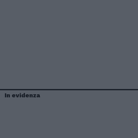
In evidenza