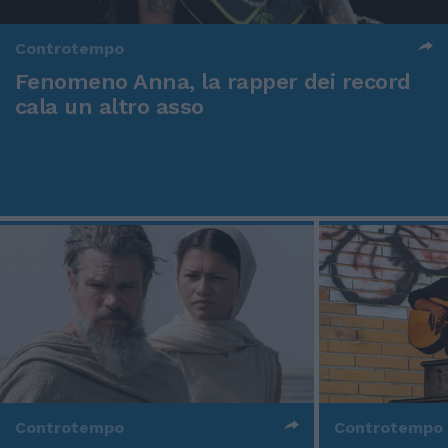
Controtempo
Fenomeno Anna, la rapper dei record
cala un altro asso
Controtempo
Controtempo