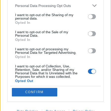
Personal Data Processing Opt Outs
I want to opt-out of the Sharing of my
personal data.
Opted In
I want to opt-out of the Sale of my
Personal Data.
Opted In
I want to opt-out of processing my
Personal Data for Targeted Advertising.
Opted In
I want to opt-out of Collection, Use,
Retention, Sale, and/or Sharing of my
Personal Data that Is Unrelated with the
Purposes for which it was collected.
Opted Out
CONFIRM