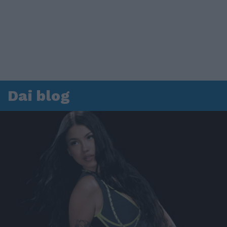
Dai blog