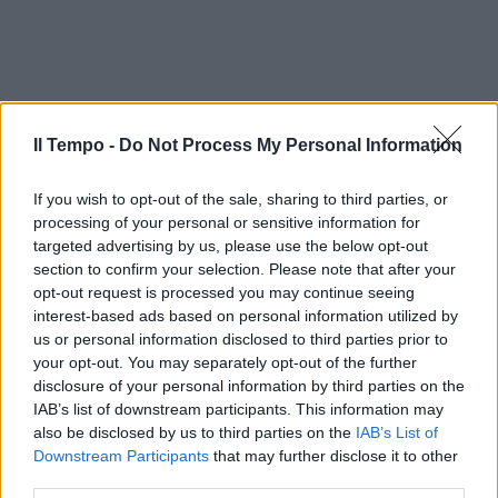
Il Tempo -
Do Not Process My Personal Information
If you wish to opt-out of the sale, sharing to third parties, or
processing of your personal or sensitive information for
targeted advertising by us, please use the below opt-out
section to confirm your selection. Please note that after your
opt-out request is processed you may continue seeing
interest-based ads based on personal information utilized by
us or personal information disclosed to third parties prior to
your opt-out. You may separately opt-out of the further
disclosure of your personal information by third parties on the
IAB’s list of downstream participants. This information may
also be disclosed by us to third parties on the
IAB’s List of
Downstream Participants
that may further disclose it to other
third parties.