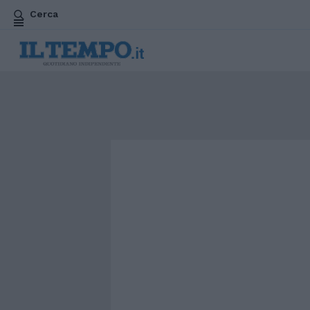
Cerca