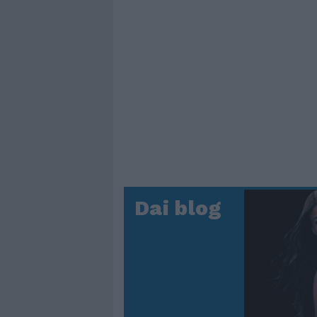
Dai blog