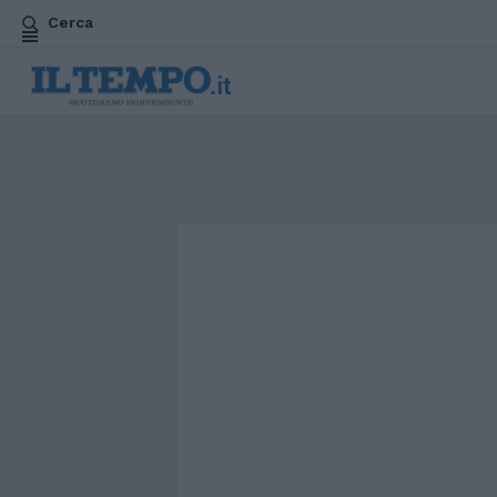
Cerca