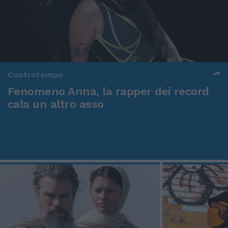
Controtempo
Fenomeno Anna, la rapper dei record
cala un altro asso