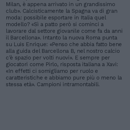
Milan, è appena arrivato in un grandissimo
club». Calcisticamente la Spagna va di gran
moda: possibile esportare in Italia quel
modello? «Sì a patto però si cominci a
lavorare dal settore giovanile come fa da anni
il Barcellona». Intanto la nuova Roma punta
su Luis Enrique: «Penso che abbia fatto bene
alla guida del Barcellona B, nel nostro calcio
c'è spazio per volti nuovi». E sempre per
giocatori come Pirlo, risposta italiana a Xavi:
«In effetti ci somigliamo per ruolo e
caratteristiche e abbiamo pure più o meno la
stessa età». Campioni intramontabili.