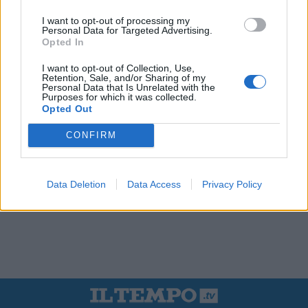
I want to opt-out of processing my
Personal Data for Targeted Advertising.
Opted In
I want to opt-out of Collection, Use,
Retention, Sale, and/or Sharing of my
Personal Data that Is Unrelated with the
Purposes for which it was collected.
Opted Out
CONFIRM
Data Deletion
Data Access
Privacy Policy