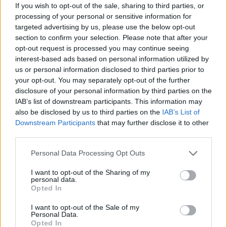
If you wish to opt-out of the sale, sharing to third parties, or
processing of your personal or sensitive information for
targeted advertising by us, please use the below opt-out
section to confirm your selection. Please note that after your
opt-out request is processed you may continue seeing
interest-based ads based on personal information utilized by
us or personal information disclosed to third parties prior to
your opt-out. You may separately opt-out of the further
disclosure of your personal information by third parties on the
IAB’s list of downstream participants. This information may
also be disclosed by us to third parties on the
IAB’s List of
Downstream Participants
that may further disclose it to other
third parties.
Personal Data Processing Opt Outs
I want to opt-out of the Sharing of my
personal data.
Opted In
I want to opt-out of the Sale of my
Personal Data.
Opted In