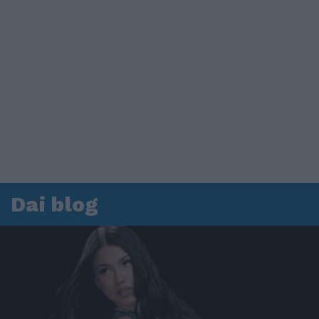
Dai blog