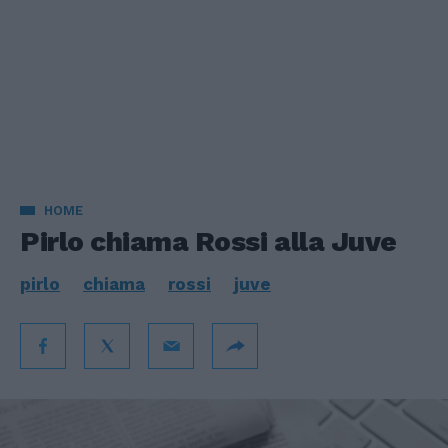
HOME
Pirlo chiama Rossi alla Juve
pirlo
chiama
rossi
juve