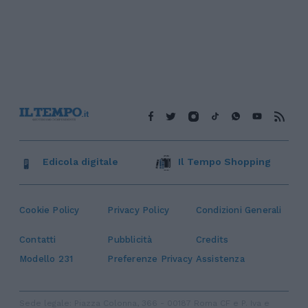
Edicola digitale
Il Tempo Shopping
Cookie Policy
Privacy Policy
Condizioni Generali
Contatti
Pubblicità
Credits
Modello 231
Preferenze Privacy
Assistenza
Sede legale: Piazza Colonna, 366 - 00187 Roma CF e P. Iva e