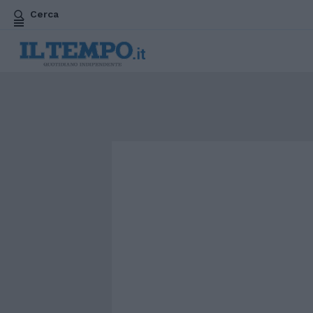
Cerca