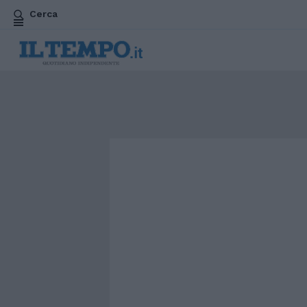
Cerca