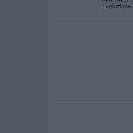
rivoluzione.