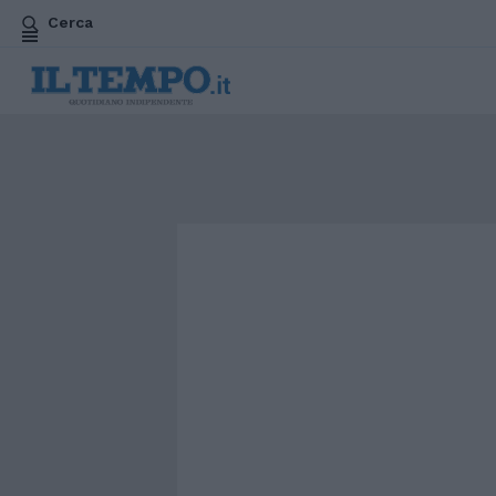
Cerca