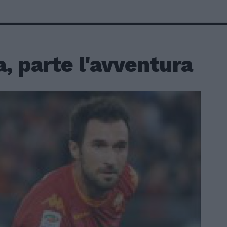
, parte l'avventura