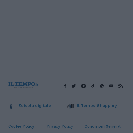
Edicola digitale
Il Tempo Shopping
Cookie Policy
Privacy Policy
Condizioni Generali