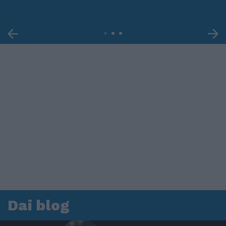
Dai blog