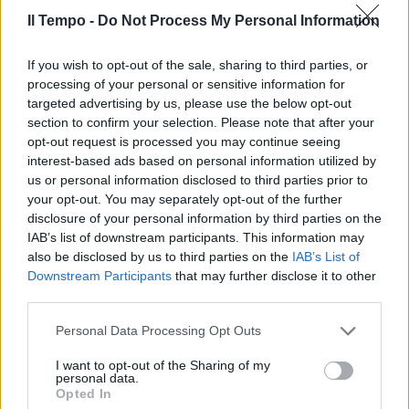
Il Tempo -
Do Not Process My Personal Information
If you wish to opt-out of the sale, sharing to third parties, or
processing of your personal or sensitive information for
targeted advertising by us, please use the below opt-out
section to confirm your selection. Please note that after your
opt-out request is processed you may continue seeing
interest-based ads based on personal information utilized by
us or personal information disclosed to third parties prior to
your opt-out. You may separately opt-out of the further
disclosure of your personal information by third parties on the
IAB’s list of downstream participants. This information may
also be disclosed by us to third parties on the
IAB’s List of
Downstream Participants
that may further disclose it to other
third parties.
Personal Data Processing Opt Outs
I want to opt-out of the Sharing of my
personal data.
Opted In