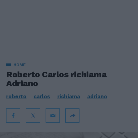
HOME
Roberto Carlos richiama
Adriano
roberto
carlos
richiama
adriano