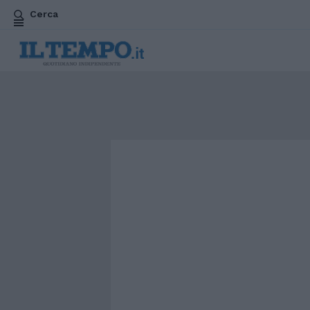
Cerca