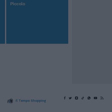
Piccolo
Il Tempo Shopping