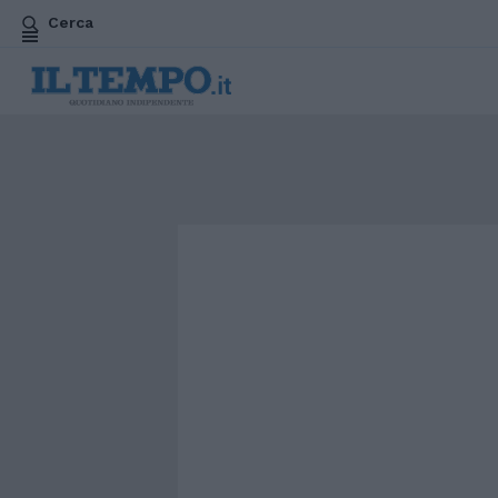
Cerca