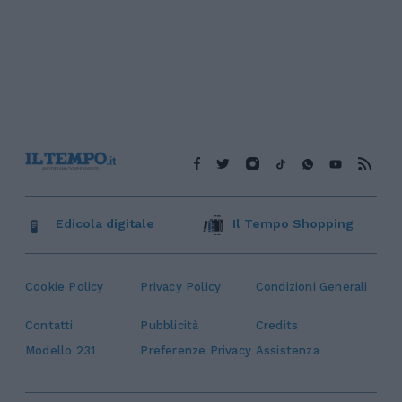
Edicola digitale
Il Tempo Shopping
Cookie Policy
Privacy Policy
Condizioni Generali
Contatti
Pubblicità
Credits
Modello 231
Preferenze Privacy
Assistenza