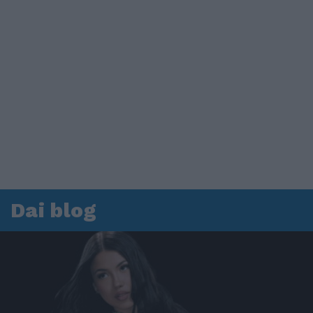
Dai blog