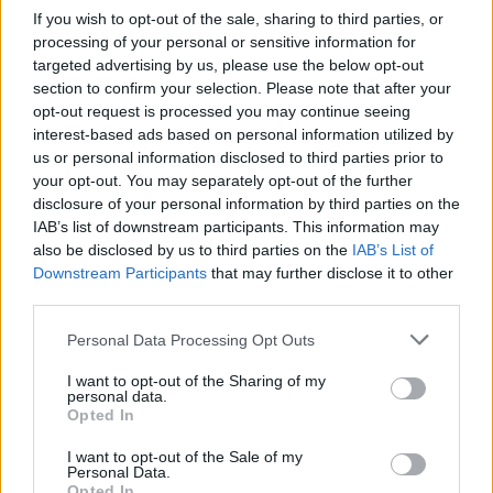
If you wish to opt-out of the sale, sharing to third parties, or
processing of your personal or sensitive information for
targeted advertising by us, please use the below opt-out
section to confirm your selection. Please note that after your
opt-out request is processed you may continue seeing
interest-based ads based on personal information utilized by
us or personal information disclosed to third parties prior to
your opt-out. You may separately opt-out of the further
disclosure of your personal information by third parties on the
IAB’s list of downstream participants. This information may
also be disclosed by us to third parties on the
IAB’s List of
Downstream Participants
that may further disclose it to other
third parties.
Personal Data Processing Opt Outs
I want to opt-out of the Sharing of my
personal data.
Opted In
I want to opt-out of the Sale of my
Personal Data.
Opted In