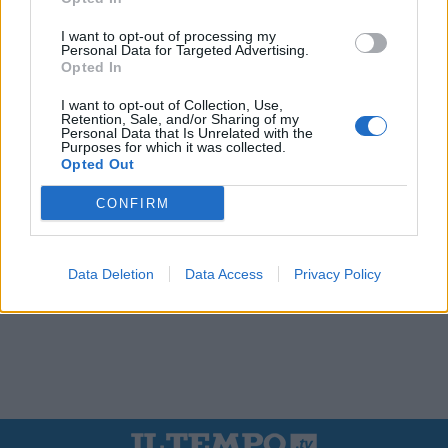
I want to opt-out of processing my
Personal Data for Targeted Advertising.
Opted In
I want to opt-out of Collection, Use,
Retention, Sale, and/or Sharing of my
Personal Data that Is Unrelated with the
Purposes for which it was collected.
Opted Out
CONFIRM
Data Deletion
Data Access
Privacy Policy