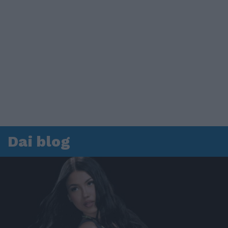
Dai blog