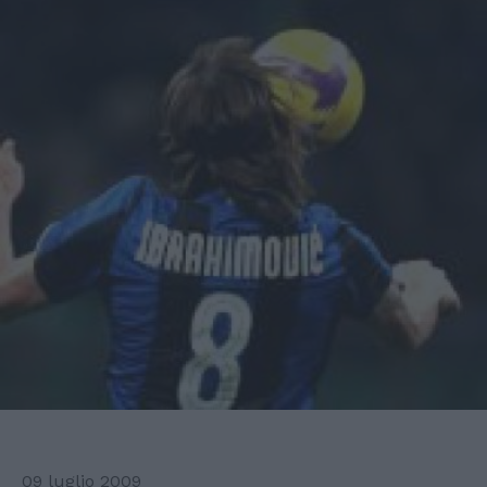
09 luglio 2009