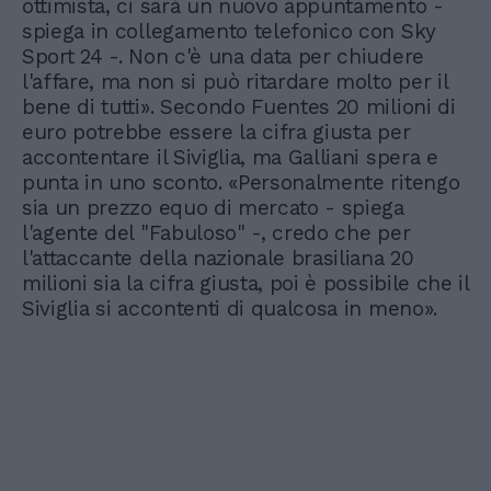
ottimista, ci sarà un nuovo appuntamento -
spiega in collegamento telefonico con Sky
Sport 24 -. Non c'è una data per chiudere
l'affare, ma non si può ritardare molto per il
bene di tutti». Secondo Fuentes 20 milioni di
euro potrebbe essere la cifra giusta per
accontentare il Siviglia, ma Galliani spera e
punta in uno sconto. «Personalmente ritengo
sia un prezzo equo di mercato - spiega
l'agente del "Fabuloso" -, credo che per
l'attaccante della nazionale brasiliana 20
milioni sia la cifra giusta, poi è possibile che il
Siviglia si accontenti di qualcosa in meno».