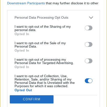
Downstream Participants
that may further disclose it to other
third parties.
Personal Data Processing Opt Outs
I want to opt-out of the Sharing of my
personal data.
Opted In
I want to opt-out of the Sale of my
Personal Data.
Opted In
I want to opt-out of processing my
Personal Data for Targeted Advertising.
Opted In
I want to opt-out of Collection, Use,
Retention, Sale, and/or Sharing of my
Personal Data that Is Unrelated with the
Purposes for which it was collected.
Opted Out
CONFIRM