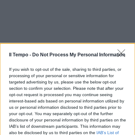
Il Tempo -
Do Not Process My Personal Information
If you wish to opt-out of the sale, sharing to third parties, or
processing of your personal or sensitive information for
targeted advertising by us, please use the below opt-out
section to confirm your selection. Please note that after your
opt-out request is processed you may continue seeing
interest-based ads based on personal information utilized by
us or personal information disclosed to third parties prior to
your opt-out. You may separately opt-out of the further
In evidenza
disclosure of your personal information by third parties on the
IAB’s list of downstream participants. This information may
also be disclosed by us to third parties on the
IAB’s List of