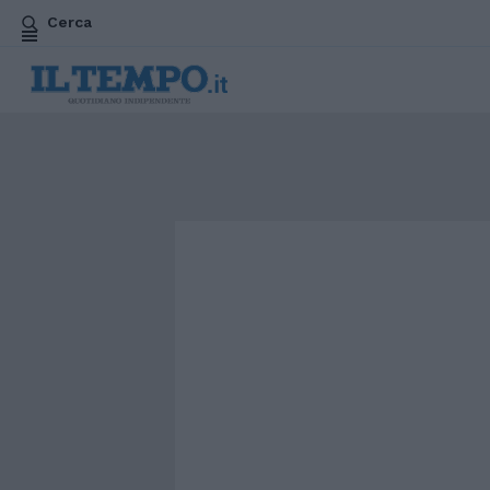
Cerca