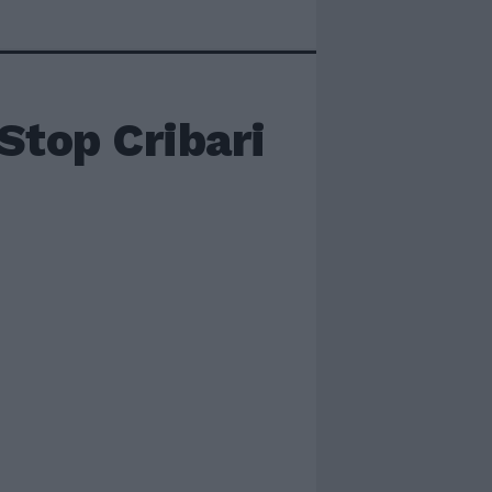
Stop Cribari