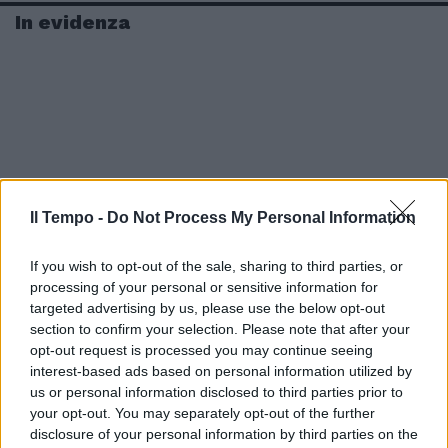
In evidenza
Il Tempo -
Do Not Process My Personal Information
If you wish to opt-out of the sale, sharing to third parties, or
processing of your personal or sensitive information for
targeted advertising by us, please use the below opt-out
section to confirm your selection. Please note that after your
opt-out request is processed you may continue seeing
interest-based ads based on personal information utilized by
us or personal information disclosed to third parties prior to
your opt-out. You may separately opt-out of the further
disclosure of your personal information by third parties on the