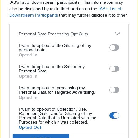
IAB’s list of downstream participants. This information may
also be disclosed by us to third parties on the
IAB’s List of
Downstream Participants
that may further disclose it to other
third parties.
Personal Data Processing Opt Outs
I want to opt-out of the Sharing of my
personal data.
Opted In
I want to opt-out of the Sale of my
Personal Data.
Opted In
I want to opt-out of processing my
Personal Data for Targeted Advertising.
Opted In
I want to opt-out of Collection, Use,
Retention, Sale, and/or Sharing of my
Personal Data that Is Unrelated with the
Purposes for which it was collected.
Opted Out