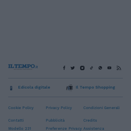
Edicola digitale
Il Tempo Shopping
Cookie Policy
Privacy Policy
Condizioni Generali
Contatti
Pubblicità
Credits
Modello 231
Preferenze Privacy
Assistenza