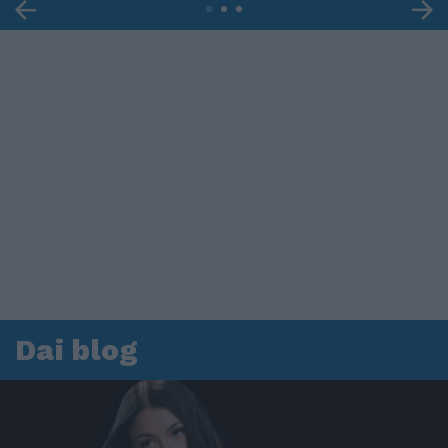
Dai blog