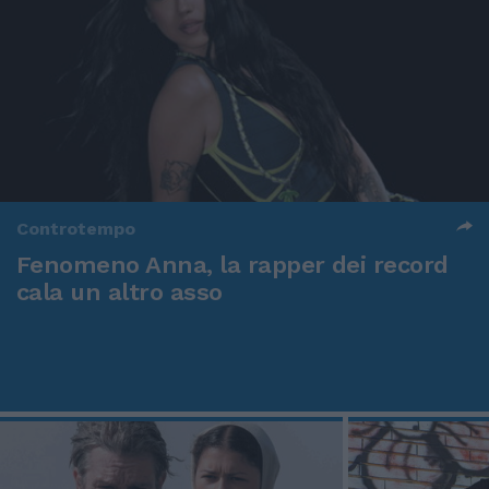
Controtempo
Fenomeno Anna, la rapper dei record
cala un altro asso