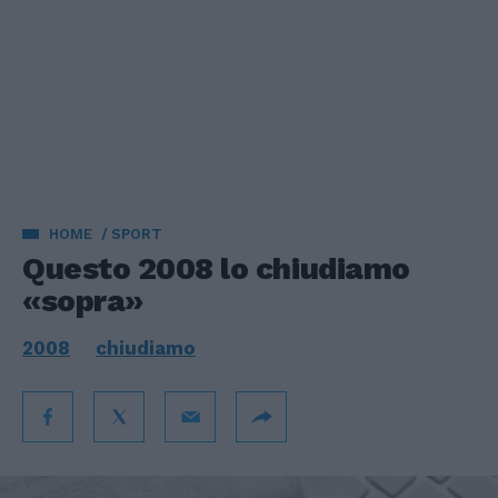
HOME
SPORT
Questo 2008 lo chiudiamo
«sopra»
2008
chiudiamo