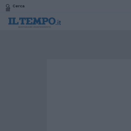
Cerca