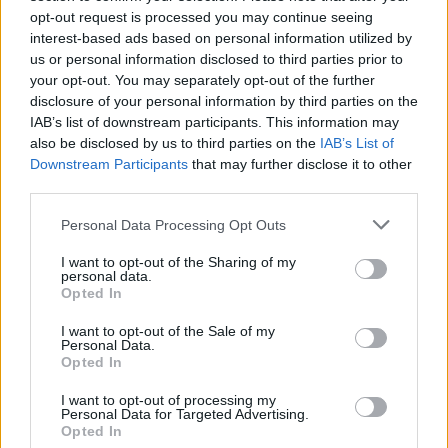
opt-out request is processed you may continue seeing
interest-based ads based on personal information utilized by
us or personal information disclosed to third parties prior to
your opt-out. You may separately opt-out of the further
disclosure of your personal information by third parties on the
IAB’s list of downstream participants. This information may
also be disclosed by us to third parties on the
IAB’s List of
Downstream Participants
that may further disclose it to other
third parties.
Personal Data Processing Opt Outs
I want to opt-out of the Sharing of my
personal data.
Opted In
I want to opt-out of the Sale of my
Personal Data.
Opted In
I want to opt-out of processing my
Personal Data for Targeted Advertising.
Opted In