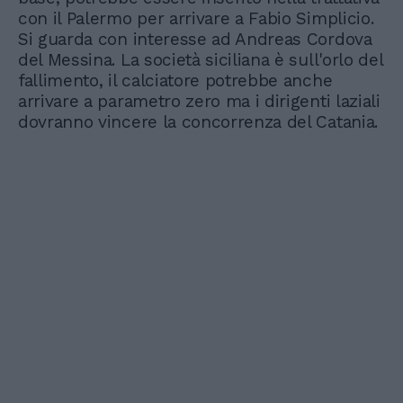
con il Palermo per arrivare a Fabio Simplicio.
Si guarda con interesse ad Andreas Cordova
del Messina. La società siciliana è sull'orlo del
fallimento, il calciatore potrebbe anche
arrivare a parametro zero ma i dirigenti laziali
dovranno vincere la concorrenza del Catania.