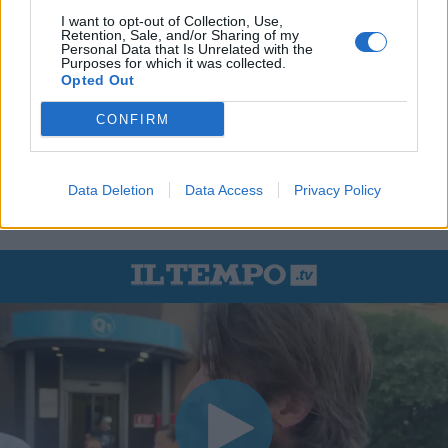
I want to opt-out of Collection, Use,
Retention, Sale, and/or Sharing of my
Personal Data that Is Unrelated with the
Purposes for which it was collected.
Opted Out
CONFIRM
Data Deletion
Data Access
Privacy Policy