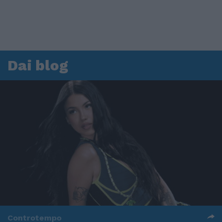
Dai blog
Controtempo