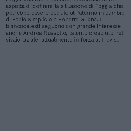
aspetta di definire la situazione di Foggia che
potrebbe essere ceduto al Palermo in cambio
di Fabio Simplicio o Roberto Guana. I
biancocelesti seguono con grande interesse
anche Andrea Russotto, talento cresciuto nel
vivaio laziale, attualmente in forza al Treviso.