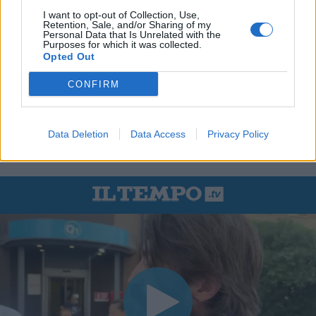
I want to opt-out of Collection, Use,
Retention, Sale, and/or Sharing of my
Personal Data that Is Unrelated with the
Purposes for which it was collected.
Opted Out
CONFIRM
Data Deletion
Data Access
Privacy Policy