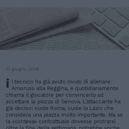
12 giugno 2008
i
l tecnico ha già avuto modo di allenare
Amoruso alla Reggina, e quotidianamente
chiama il giocatore per convincerlo ad
accettare la piazza di Genova. L'attaccante ha
già deciso: vuole Roma, vuole la Lazio che
considera una piazza molto importante. Ma se
la «contesa» contrattuale dovesse protrarsi
oltre la fine della settimana, potrebbe anche