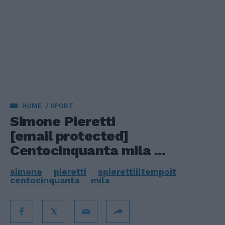
HOME
SPORT
Simone Pieretti
[email protected]
Centocinquanta mila ...
simone
pieretti
spierettiiltempoit
centocinquanta
mila