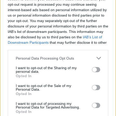
opt-out request is processed you may continue seeing
interest-based ads based on personal information utilized by
us or personal information disclosed to third parties prior to
your opt-out. You may separately opt-out of the further
disclosure of your personal information by third parties on the
IAB’s list of downstream participants. This information may
also be disclosed by us to third parties on the
IAB’s List of
Downstream Participants
that may further disclose it to other
third parties.
Personal Data Processing Opt Outs
I want to opt-out of the Sharing of my
personal data.
Opted In
I want to opt-out of the Sale of my
Personal Data.
Opted In
I want to opt-out of processing my
Personal Data for Targeted Advertising.
Opted In