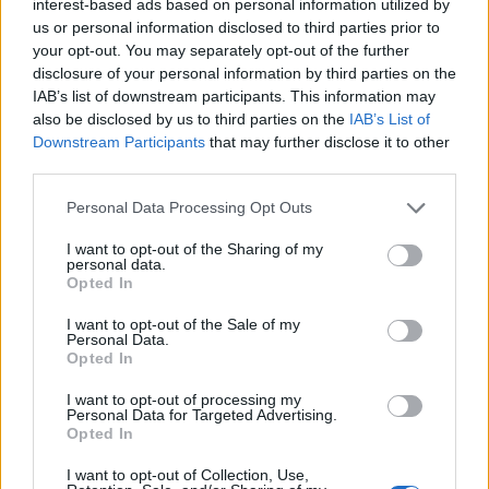
interest-based ads based on personal information utilized by
us or personal information disclosed to third parties prior to
your opt-out. You may separately opt-out of the further
disclosure of your personal information by third parties on the
IAB’s list of downstream participants. This information may
also be disclosed by us to third parties on the
IAB’s List of
Downstream Participants
that may further disclose it to other
third parties.
Personal Data Processing Opt Outs
I want to opt-out of the Sharing of my
personal data.
Opted In
I want to opt-out of the Sale of my
Personal Data.
Opted In
I want to opt-out of processing my
Personal Data for Targeted Advertising.
Opted In
I want to opt-out of Collection, Use,