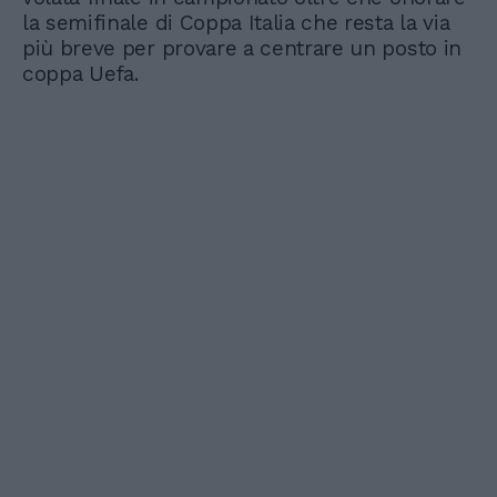
la semifinale di Coppa Italia che resta la via
più breve per provare a centrare un posto in
coppa Uefa.