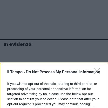
In evidenza
Il Tempo -
Do Not Process My Personal Information
If you wish to opt-out of the sale, sharing to third parties, or
processing of your personal or sensitive information for
targeted advertising by us, please use the below opt-out
section to confirm your selection. Please note that after your
opt-out request is processed you may continue seeing