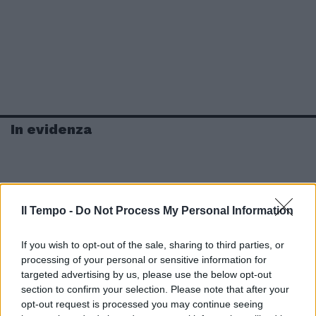
In evidenza
Il Tempo -
Do Not Process My Personal Information
If you wish to opt-out of the sale, sharing to third parties, or
processing of your personal or sensitive information for
targeted advertising by us, please use the below opt-out
section to confirm your selection. Please note that after your
opt-out request is processed you may continue seeing