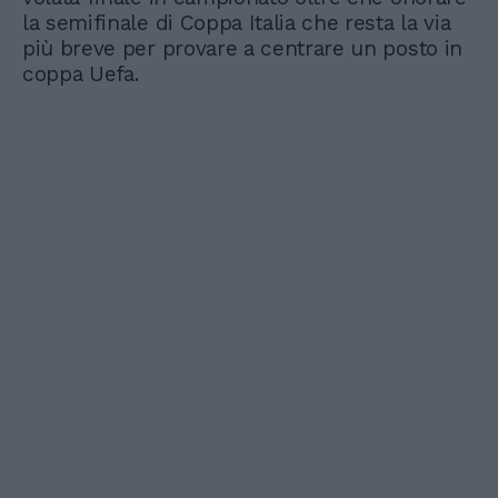
la semifinale di Coppa Italia che resta la via
più breve per provare a centrare un posto in
coppa Uefa.