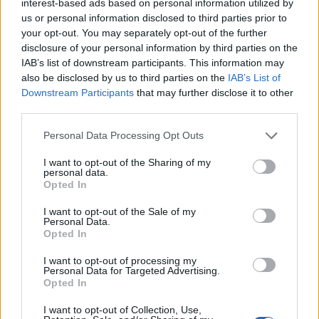
interest-based ads based on personal information utilized by
us or personal information disclosed to third parties prior to
your opt-out. You may separately opt-out of the further
disclosure of your personal information by third parties on the
IAB’s list of downstream participants. This information may
also be disclosed by us to third parties on the
IAB’s List of
Downstream Participants
that may further disclose it to other
third parties.
Personal Data Processing Opt Outs
I want to opt-out of the Sharing of my
personal data.
Opted In
I want to opt-out of the Sale of my
Personal Data.
Opted In
I want to opt-out of processing my
Personal Data for Targeted Advertising.
Opted In
I want to opt-out of Collection, Use,