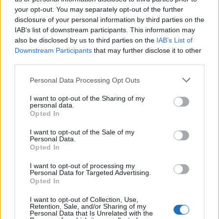
your opt-out. You may separately opt-out of the further
disclosure of your personal information by third parties on the
IAB’s list of downstream participants. This information may
also be disclosed by us to third parties on the
IAB’s List of
Downstream Participants
that may further disclose it to other
third parties.
Personal Data Processing Opt Outs
I want to opt-out of the Sharing of my
personal data.
Opted In
I want to opt-out of the Sale of my
Personal Data.
Opted In
I want to opt-out of processing my
Personal Data for Targeted Advertising.
Opted In
00:00
01:16
I want to opt-out of Collection, Use,
Retention, Sale, and/or Sharing of my
Personal Data that Is Unrelated with the