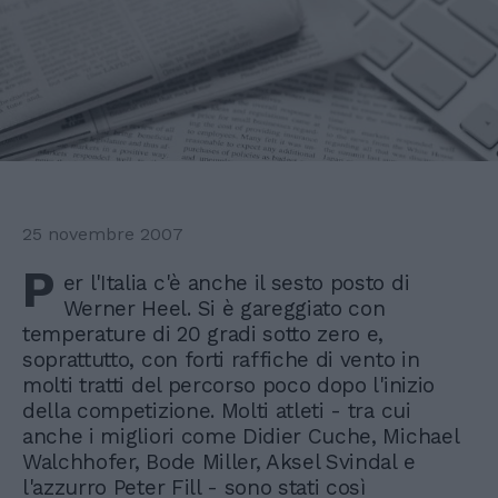
25 novembre 2007
P
er l'Italia c'è anche il sesto posto di
Werner Heel. Si è gareggiato con
temperature di 20 gradi sotto zero e,
soprattutto, con forti raffiche di vento in
molti tratti del percorso poco dopo l'inizio
della competizione. Molti atleti - tra cui
anche i migliori come Didier Cuche, Michael
Walchhofer, Bode Miller, Aksel Svindal e
l'azzurro Peter Fill - sono stati così