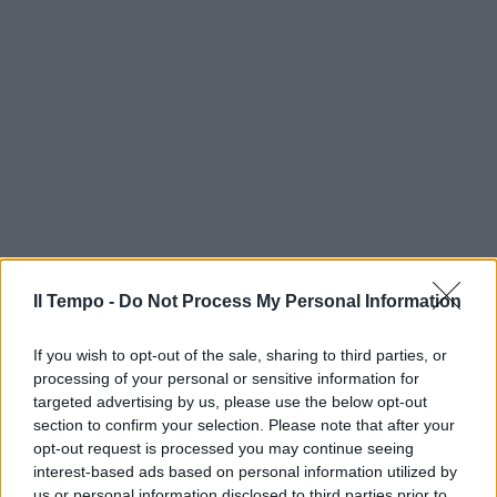
Il Tempo -
Do Not Process My Personal Information
If you wish to opt-out of the sale, sharing to third parties, or
processing of your personal or sensitive information for
targeted advertising by us, please use the below opt-out
section to confirm your selection. Please note that after your
opt-out request is processed you may continue seeing
interest-based ads based on personal information utilized by
us or personal information disclosed to third parties prior to