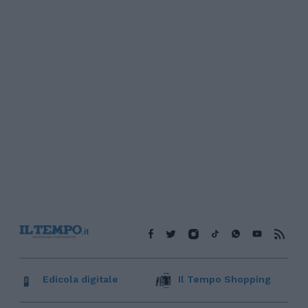
Edicola digitale
Il Tempo Shopping