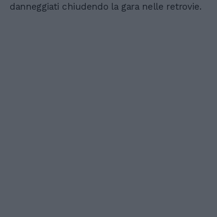
danneggiati chiudendo la gara nelle retrovie.