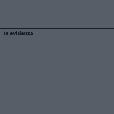
In evidenza