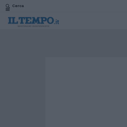
Cerca