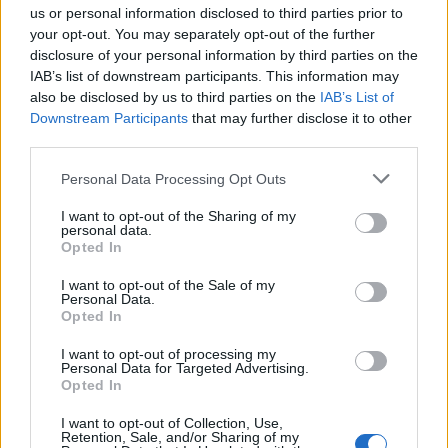
us or personal information disclosed to third parties prior to
your opt-out. You may separately opt-out of the further
disclosure of your personal information by third parties on the
IAB’s list of downstream participants. This information may
also be disclosed by us to third parties on the
IAB’s List of
Downstream Participants
that may further disclose it to other
third parties.
Personal Data Processing Opt Outs
I want to opt-out of the Sharing of my
personal data.
Opted In
I want to opt-out of the Sale of my
Personal Data.
Opted In
I want to opt-out of processing my
Personal Data for Targeted Advertising.
Opted In
I want to opt-out of Collection, Use,
Retention, Sale, and/or Sharing of my