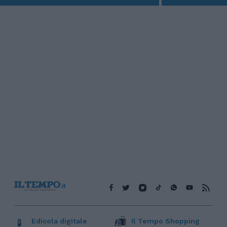
Edicola digitale
Il Tempo Shopping