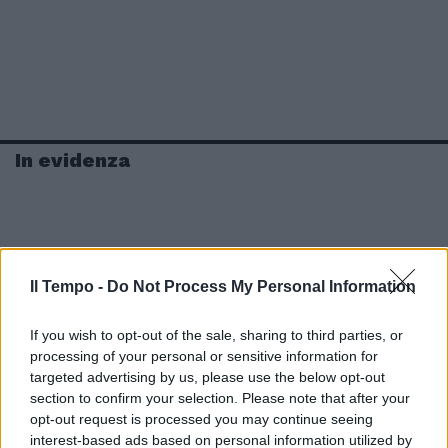
In evidenza
Il Tempo -
Do Not Process My Personal Information
If you wish to opt-out of the sale, sharing to third parties, or
processing of your personal or sensitive information for
targeted advertising by us, please use the below opt-out
section to confirm your selection. Please note that after your
opt-out request is processed you may continue seeing
interest-based ads based on personal information utilized by