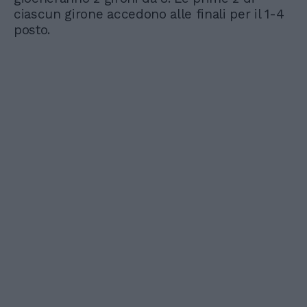
ciascun girone accedono alle finali per il 1-4
posto.