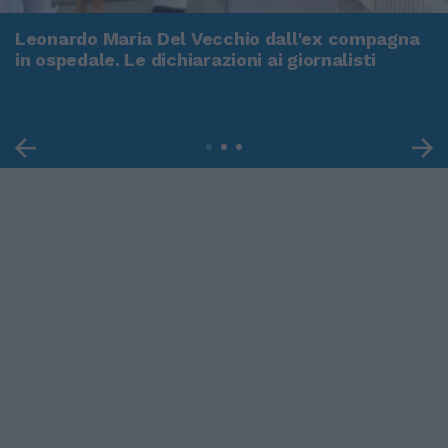
Leonardo Maria Del Vecchio dall'ex compagna
in ospedale. Le dichiarazioni ai giornalisti