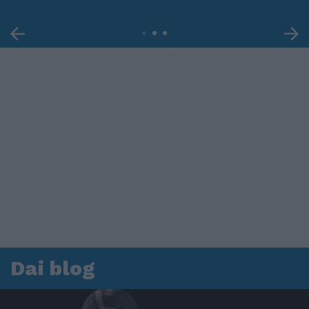
Dai blog