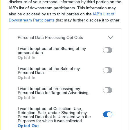
disclosure of your personal information by third parties on the
IAB’s list of downstream participants. This information may
also be disclosed by us to third parties on the
IAB’s List of
Downstream Participants
that may further disclose it to other
third parties.
Personal Data Processing Opt Outs
I want to opt-out of the Sharing of my
personal data.
Opted In
I want to opt-out of the Sale of my
Personal Data.
Opted In
I want to opt-out of processing my
Personal Data for Targeted Advertising.
Opted In
I want to opt-out of Collection, Use,
Retention, Sale, and/or Sharing of my
Personal Data that Is Unrelated with the
Purposes for which it was collected.
Opted Out