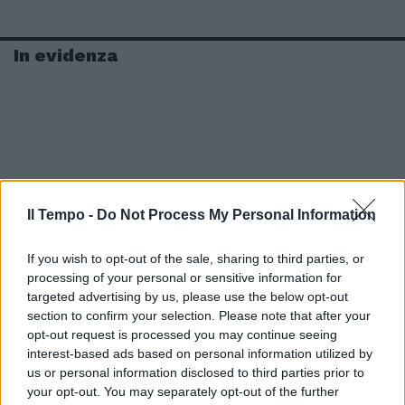
In evidenza
Il Tempo -
Do Not Process My Personal Information
If you wish to opt-out of the sale, sharing to third parties, or
processing of your personal or sensitive information for
targeted advertising by us, please use the below opt-out
section to confirm your selection. Please note that after your
opt-out request is processed you may continue seeing
interest-based ads based on personal information utilized by
us or personal information disclosed to third parties prior to
your opt-out. You may separately opt-out of the further