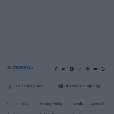
Edicola digitale
Il Tempo Shopping
Cookie Policy
Privacy Policy
Condizioni Generali