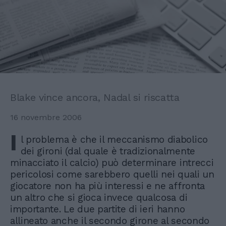
Blake vince ancora, Nadal si riscatta
16 novembre 2006
I
l problema è che il meccanismo diabolico
dei gironi (dal quale è tradizionalmente
minacciato il calcio) può determinare intrecci
pericolosi come sarebbero quelli nei quali un
giocatore non ha più interessi e ne affronta
un altro che si gioca invece qualcosa di
importante. Le due partite di ieri hanno
allineato anche il secondo girone al secondo