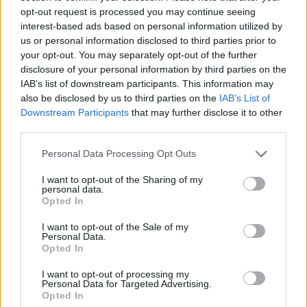
opt-out request is processed you may continue seeing
interest-based ads based on personal information utilized by
us or personal information disclosed to third parties prior to
your opt-out. You may separately opt-out of the further
disclosure of your personal information by third parties on the
IAB’s list of downstream participants. This information may
also be disclosed by us to third parties on the
IAB’s List of
Downstream Participants
that may further disclose it to other
third parties.
Personal Data Processing Opt Outs
I want to opt-out of the Sharing of my
personal data.
Opted In
I want to opt-out of the Sale of my
Personal Data.
Opted In
I want to opt-out of processing my
Personal Data for Targeted Advertising.
Opted In