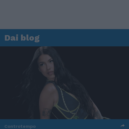
Dai blog
Controtempo