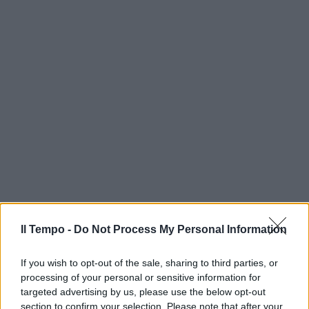
Il Tempo -
Do Not Process My Personal Information
If you wish to opt-out of the sale, sharing to third parties, or
processing of your personal or sensitive information for
targeted advertising by us, please use the below opt-out
section to confirm your selection. Please note that after your