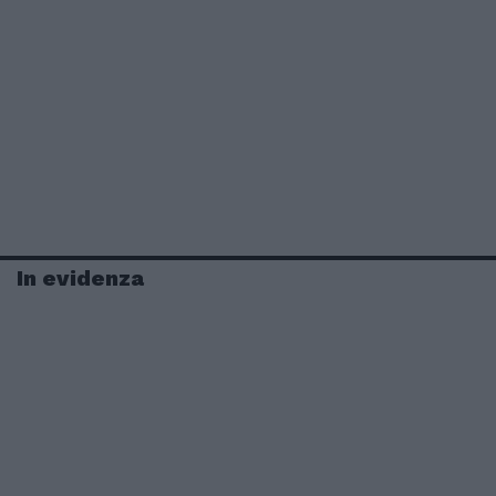
In evidenza