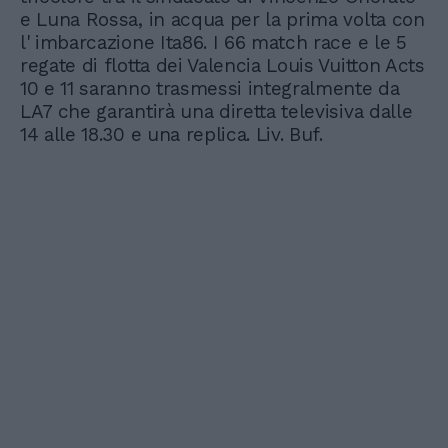
e Luna Rossa, in acqua per la prima volta con
l' imbarcazione Ita86. I 66 match race e le 5
regate di flotta dei Valencia Louis Vuitton Acts
10 e 11 saranno trasmessi integralmente da
LA7 che garantirà una diretta televisiva dalle
14 alle 18.30 e una replica. Liv. Buf.