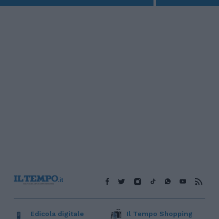
Edicola digitale
Il Tempo Shopping