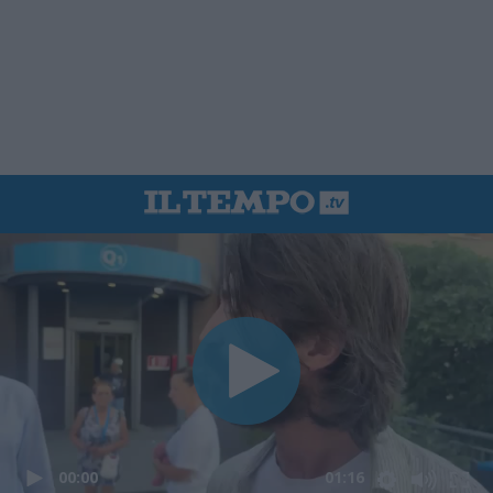
00:00
01:16