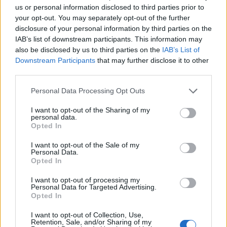
us or personal information disclosed to third parties prior to
your opt-out. You may separately opt-out of the further
disclosure of your personal information by third parties on the
IAB’s list of downstream participants. This information may
also be disclosed by us to third parties on the
IAB’s List of
Downstream Participants
that may further disclose it to other
third parties.
In evidenza
Personal Data Processing Opt Outs
I want to opt-out of the Sharing of my
personal data.
Opted In
I want to opt-out of the Sale of my
Personal Data.
Opted In
I want to opt-out of processing my
Personal Data for Targeted Advertising.
Opted In
I want to opt-out of Collection, Use,
Retention, Sale, and/or Sharing of my