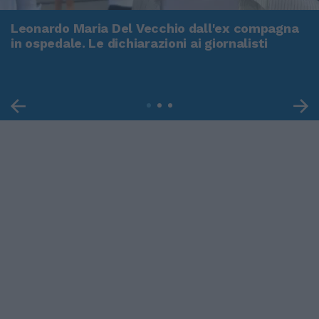
Leonardo Maria Del Vecchio dall'ex compagna
in ospedale. Le dichiarazioni ai giornalisti