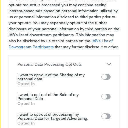
opt-out request is processed you may continue seeing
interest-based ads based on personal information utilized by
us or personal information disclosed to third parties prior to
your opt-out. You may separately opt-out of the further
disclosure of your personal information by third parties on the
IAB’s list of downstream participants. This information may
also be disclosed by us to third parties on the
IAB’s List of
Downstream Participants
that may further disclose it to other
third parties.
Personal Data Processing Opt Outs
I want to opt-out of the Sharing of my
personal data.
Opted In
I want to opt-out of the Sale of my
Personal Data.
Opted In
I want to opt-out of processing my
Personal Data for Targeted Advertising.
Opted In