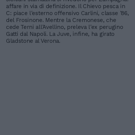
affare in via di definizione. Il Chievo pesca in
C: piace l'esterno offensivo Carlini, classe '86,
del Frosinone. Mentre la Cremonese, che
cede Terni all'Avellino, preleva l'ex perugino
Gatti dal Napoli. La Juve, infine, ha girato
Gladstone al Verona.