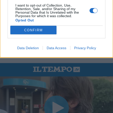
I want to opt-out of Collection, Use,
Retention, Sale, and/or Sharing of my
Personal Data that Is Unrelated with the
Purposes for which it was collected.
Opted Out
CONFIRM
Data Deletion
Data Access
Privacy Policy