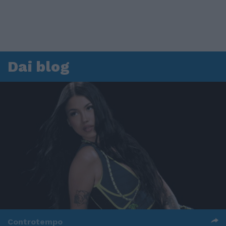
Dai blog
Controtempo