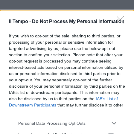
Il Tempo -
Do Not Process My Personal Information
If you wish to opt-out of the sale, sharing to third parties, or
processing of your personal or sensitive information for
targeted advertising by us, please use the below opt-out
In evidenza
section to confirm your selection. Please note that after your
opt-out request is processed you may continue seeing
interest-based ads based on personal information utilized by
us or personal information disclosed to third parties prior to
your opt-out. You may separately opt-out of the further
disclosure of your personal information by third parties on the
IAB’s list of downstream participants. This information may
also be disclosed by us to third parties on the
IAB’s List of
Downstream Participants
that may further disclose it to other
third parties.
Personal Data Processing Opt Outs