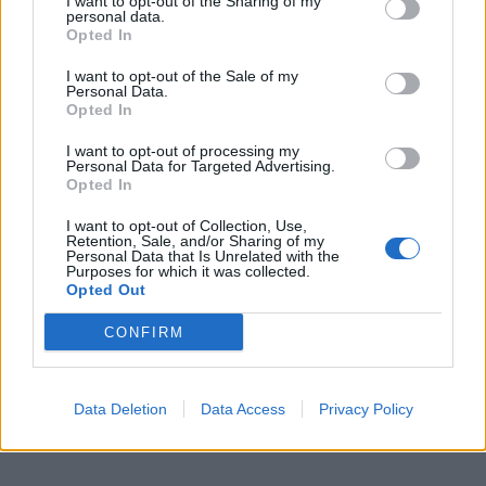
I want to opt-out of the Sharing of my
personal data.
Opted In
I want to opt-out of the Sale of my
Personal Data.
Opted In
I want to opt-out of processing my
Personal Data for Targeted Advertising.
Opted In
I want to opt-out of Collection, Use,
Retention, Sale, and/or Sharing of my
Personal Data that Is Unrelated with the
Purposes for which it was collected.
Opted Out
CONFIRM
Data Deletion
Data Access
Privacy Policy