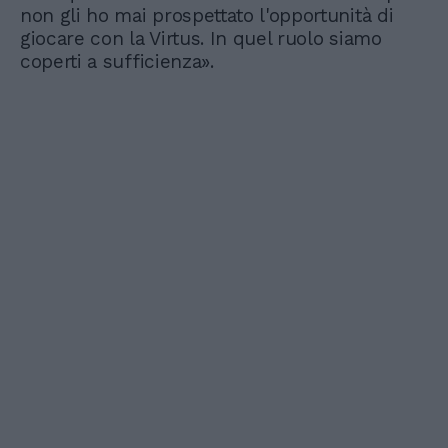
non gli ho mai prospettato l'opportunità di
giocare con la Virtus. In quel ruolo siamo
coperti a sufficienza».