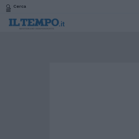
Cerca