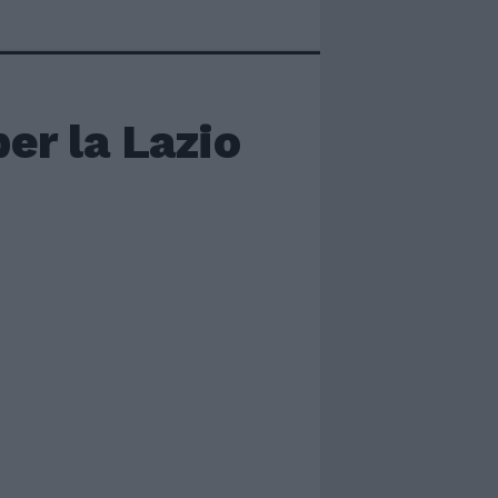
per la Lazio