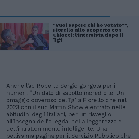
"Vuoi sapere chi ho votato?",
Fiorello allo scoperto con
Chiocci: l'intervista dopo il
Tg1
Anche l’ad Roberto Sergio gongola per i
numeri: “Un dato di ascolto incredibile. Un
omaggio doveroso del Tg1 a Fiorello che nel
2023 con il suo Mattin Show è entrato nelle
abitudini degli italiani, per un risveglio
all’insegna dell’allegria, della leggerezza e
dell’intrattenimento intelligente. Una
bellissima pagina per il Servizio Pubblico che