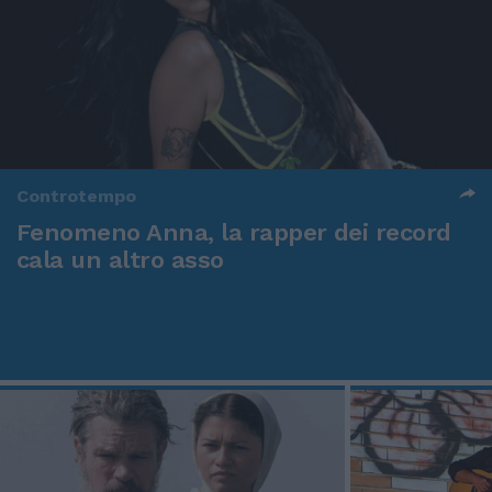
Controtempo
Fenomeno Anna, la rapper dei record
cala un altro asso