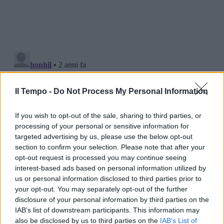
Il Tempo -
Do Not Process My Personal Information
If you wish to opt-out of the sale, sharing to third parties, or
processing of your personal or sensitive information for
targeted advertising by us, please use the below opt-out
section to confirm your selection. Please note that after your
opt-out request is processed you may continue seeing
interest-based ads based on personal information utilized by
us or personal information disclosed to third parties prior to
your opt-out. You may separately opt-out of the further
disclosure of your personal information by third parties on the
IAB’s list of downstream participants. This information may
also be disclosed by us to third parties on the
IAB’s List of