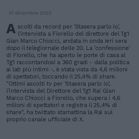
31 dicembre 2023
A
scolti da record per 'Stasera parlo io',
l'intervista a Fiorello del direttore del Tg1
Gian Marco Chiocci, andata in onda ieri sera
dopo il telegiornale delle 20. La 'confessione'
di Fiorello, che ha aperto le porte di casa al
Tg1 raccontandosi a 360 gradi - dalla politica
ai lati più intimi -, è stata vista da 4,6 milioni
di spettatori, toccando il 25,4% di share.
"Ottimi ascolti tv per 'Stasera parlo io',
l'intervista del Direttore del Tg1 Rai Gian
Marco Chiocci a Fiorello, che supera i 4,6
milioni di spettatori e registra il 25,4% di
share", ha twittato stamattina la Rai sul
proprio canale ufficiale di X.