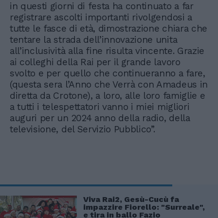
in questi giorni di festa ha continuato a far
registrare ascolti importanti rivolgendosi a
tutte le fasce di età, dimostrazione chiara che
tentare la strada dell’innovazione unita
all’inclusività alla fine risulta vincente. Grazie
ai colleghi della Rai per il grande lavoro
svolto e per quello che continueranno a fare,
(questa sera l’Anno che Verrà con Amadeus in
diretta da Crotone), a loro, alle loro famiglie e
a tutti i telespettatori vanno i miei migliori
auguri per un 2024 anno della radio, della
televisione, del Servizio Pubblico”.
Viva Rai2, Gesù-Cucù fa
impazzire Fiorello: "Surreale",
e tira in ballo Fazio