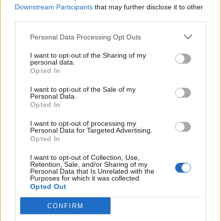
Downstream Participants
that may further disclose it to other
third parties.
Personal Data Processing Opt Outs
I want to opt-out of the Sharing of my
personal data.
Opted In
I want to opt-out of the Sale of my
Personal Data.
Opted In
I want to opt-out of processing my
Personal Data for Targeted Advertising.
Opted In
I want to opt-out of Collection, Use,
Retention, Sale, and/or Sharing of my
Personal Data that Is Unrelated with the
Purposes for which it was collected.
Opted Out
CONFIRM
In evidenza