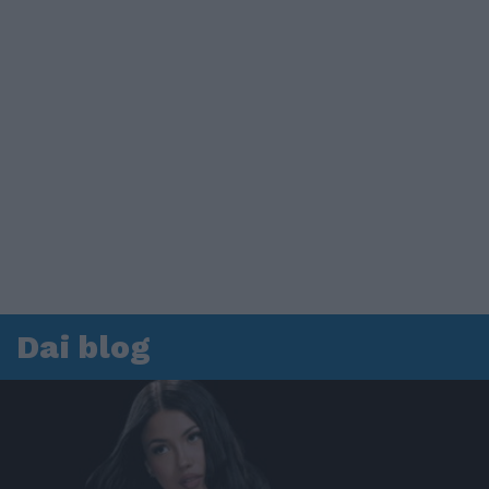
Dai blog