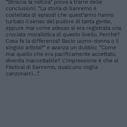
“Striscia la notizia” prova a trarre delle
conclusioni: “La storia di Sanremo è
costellata di episodi che quest’anno hanno
turbato il senso del pudore di tanta gente,
eppure mai come adesso si era registrata una
crociata moralistica di questo livello. Perché?
Cosa fa la differenza? Bacio uomo-donna o il
singolo artista?” e avanza un dubbio: “Come
mai quello che era pacificamente accettato,
diventa inaccettabile? L’impressione è che al
Festival di Sanremo, qualcuno voglia
canzonarci…”.