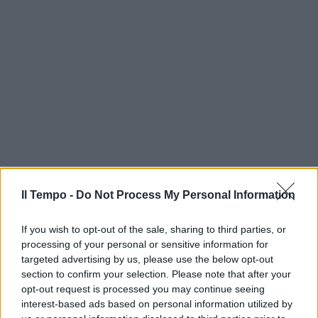
Il Tempo -
Do Not Process My Personal Information
If you wish to opt-out of the sale, sharing to third parties, or
processing of your personal or sensitive information for
targeted advertising by us, please use the below opt-out
section to confirm your selection. Please note that after your
opt-out request is processed you may continue seeing
interest-based ads based on personal information utilized by