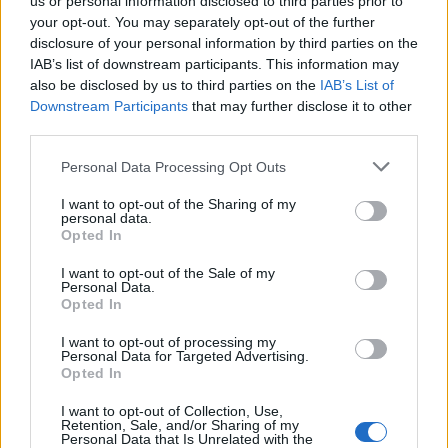
us or personal information disclosed to third parties prior to
your opt-out. You may separately opt-out of the further
disclosure of your personal information by third parties on the
IAB’s list of downstream participants. This information may
also be disclosed by us to third parties on the
IAB’s List of
Downstream Participants
that may further disclose it to other
third parties.
Personal Data Processing Opt Outs
I want to opt-out of the Sharing of my
personal data.
Opted In
I want to opt-out of the Sale of my
Personal Data.
Opted In
I want to opt-out of processing my
Personal Data for Targeted Advertising.
Opted In
I want to opt-out of Collection, Use,
Retention, Sale, and/or Sharing of my
Personal Data that Is Unrelated with the