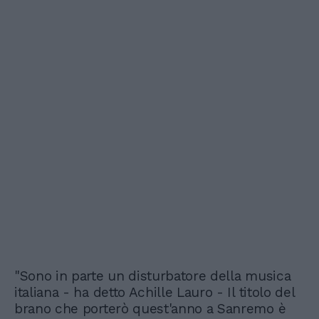
"Sono in parte un disturbatore della musica
italiana - ha detto Achille Lauro - Il titolo del
brano che porterò quest'anno a Sanremo è