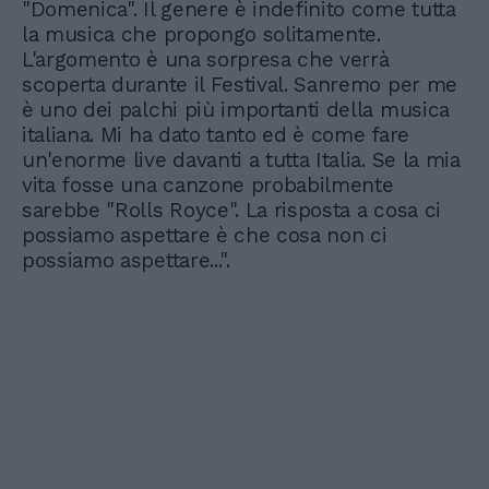
"Domenica". Il genere è indefinito come tutta
la musica che propongo solitamente.
L'argomento è una sorpresa che verrà
scoperta durante il Festival. Sanremo per me
è uno dei palchi più importanti della musica
italiana. Mi ha dato tanto ed è come fare
un'enorme live davanti a tutta Italia. Se la mia
vita fosse una canzone probabilmente
sarebbe "Rolls Royce". La risposta a cosa ci
possiamo aspettare è che cosa non ci
possiamo aspettare...".