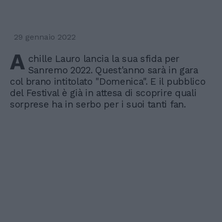
29 gennaio 2022
A
chille Lauro lancia la sua sfida per
Sanremo 2022. Quest'anno sarà in gara
col brano intitolato "Domenica". E il pubblico
del Festival è già in attesa di scoprire quali
sorprese ha in serbo per i suoi tanti fan.