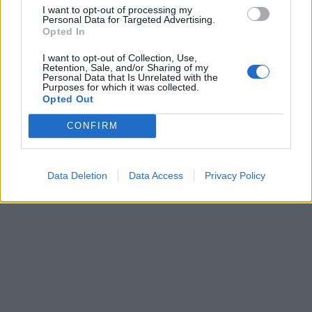
I want to opt-out of processing my
Personal Data for Targeted Advertising.
Opted In
I want to opt-out of Collection, Use,
Retention, Sale, and/or Sharing of my
Personal Data that Is Unrelated with the
Purposes for which it was collected.
Opted Out
CONFIRM
Data Deletion
Data Access
Privacy Policy