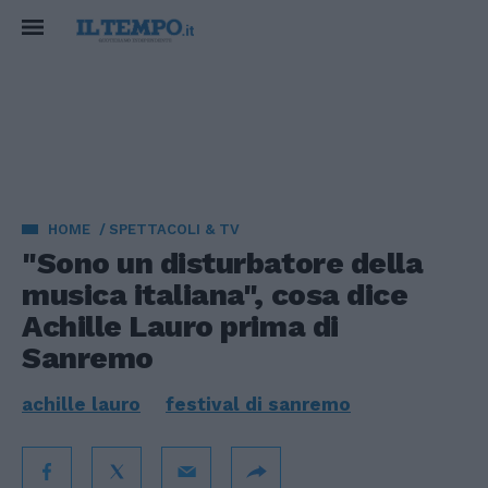
HOME
SPETTACOLI & TV
"Sono un disturbatore della
musica italiana", cosa dice
Achille Lauro prima di
Sanremo
achille lauro
festival di sanremo