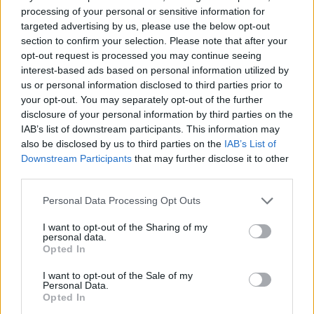
processing of your personal or sensitive information for
targeted advertising by us, please use the below opt-out
section to confirm your selection. Please note that after your
opt-out request is processed you may continue seeing
interest-based ads based on personal information utilized by
us or personal information disclosed to third parties prior to
your opt-out. You may separately opt-out of the further
disclosure of your personal information by third parties on the
IAB’s list of downstream participants. This information may
also be disclosed by us to third parties on the
IAB’s List of
Downstream Participants
that may further disclose it to other
third parties.
Personal Data Processing Opt Outs
I want to opt-out of the Sharing of my
personal data.
Opted In
I want to opt-out of the Sale of my
Personal Data.
Opted In
In evidenza