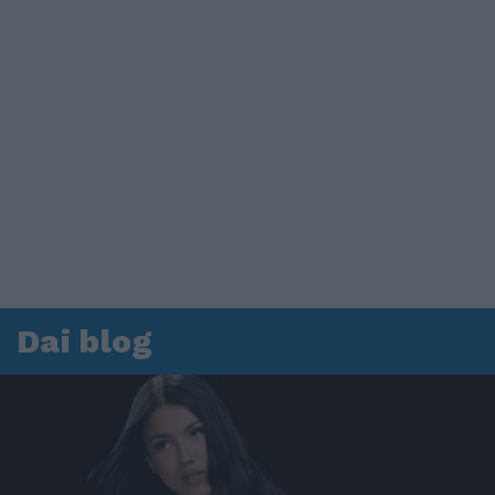
Dai blog