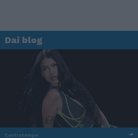
Dai blog
Controtempo