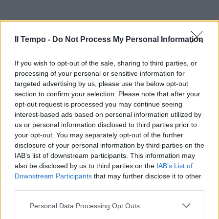
Il Tempo -
Do Not Process My Personal Information
If you wish to opt-out of the sale, sharing to third parties, or
processing of your personal or sensitive information for
targeted advertising by us, please use the below opt-out
section to confirm your selection. Please note that after your
opt-out request is processed you may continue seeing
interest-based ads based on personal information utilized by
us or personal information disclosed to third parties prior to
your opt-out. You may separately opt-out of the further
disclosure of your personal information by third parties on the
IAB’s list of downstream participants. This information may
also be disclosed by us to third parties on the
IAB’s List of
Downstream Participants
that may further disclose it to other
third parties.
Personal Data Processing Opt Outs