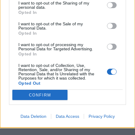
I want to opt-out of the Sharing of my
personal data.
Opted In
I want to opt-out of the Sale of my
Personal Data.
Opted In
I want to opt-out of processing my
Personal Data for Targeted Advertising.
Opted In
I want to opt-out of Collection, Use,
Retention, Sale, and/or Sharing of my
Personal Data that Is Unrelated with the
In evidenza
Purposes for which it was collected.
Opted Out
CONFIRM
Data Deletion
Data Access
Privacy Policy