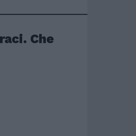
raci. Che