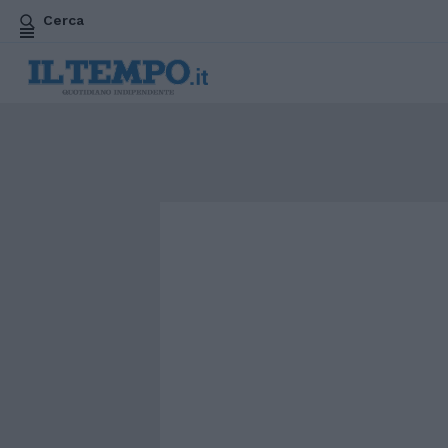
Cerca