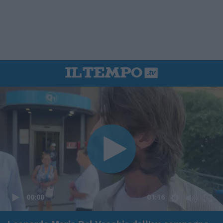
00:00
01:16