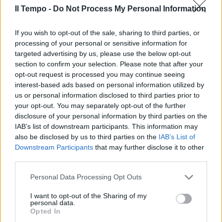
Il Tempo -
Do Not Process My Personal Information
If you wish to opt-out of the sale, sharing to third parties, or
processing of your personal or sensitive information for
targeted advertising by us, please use the below opt-out
section to confirm your selection. Please note that after your
opt-out request is processed you may continue seeing
interest-based ads based on personal information utilized by
us or personal information disclosed to third parties prior to
your opt-out. You may separately opt-out of the further
disclosure of your personal information by third parties on the
IAB’s list of downstream participants. This information may
also be disclosed by us to third parties on the
IAB’s List of
Downstream Participants
that may further disclose it to other
third parties.
Personal Data Processing Opt Outs
I want to opt-out of the Sharing of my
personal data.
Opted In