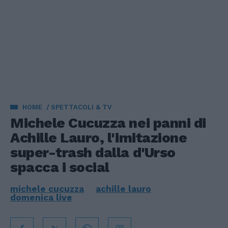
HOME
SPETTACOLI & TV
Michele Cucuzza nei panni di
Achille Lauro, l'imitazione
super-trash dalla d'Urso
spacca i social
michele cucuzza
achille lauro
domenica live