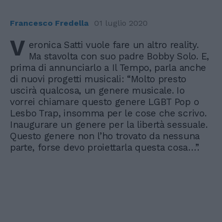
Francesco Fredella
01 luglio 2020
V
eronica Satti vuole fare un altro reality.
Ma stavolta con suo padre Bobby Solo. E,
prima di annunciarlo a Il Tempo, parla anche
di nuovi progetti musicali: “Molto presto
uscirà qualcosa, un genere musicale. Io
vorrei chiamare questo genere LGBT Pop o
Lesbo Trap, insomma per le cose che scrivo.
Inaugurare un genere per la libertà sessuale.
Questo genere non l’ho trovato da nessuna
parte, forse devo proiettarla questa cosa…”.