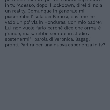
in tv. “Adesso, dopo il lockdown, direi di no a
un reality. Comunque in generale mi
piacerebbe l’Isola dei Famosi, così me ne
vado un po’ via in Honduras. Con mio padre?
Lui non vuole farlo perché dice che ormai è
grande, ma sarebbe sempre in studio a
sostenermi”: parola di Veronica. Bagagli
pronti. Partirà per una nuova esperienza in tv?