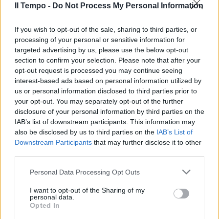
Il Tempo -
Do Not Process My Personal Information
If you wish to opt-out of the sale, sharing to third parties, or
processing of your personal or sensitive information for
targeted advertising by us, please use the below opt-out
section to confirm your selection. Please note that after your
opt-out request is processed you may continue seeing
interest-based ads based on personal information utilized by
us or personal information disclosed to third parties prior to
your opt-out. You may separately opt-out of the further
disclosure of your personal information by third parties on the
IAB’s list of downstream participants. This information may
also be disclosed by us to third parties on the
IAB’s List of
Downstream Participants
that may further disclose it to other
third parties.
Personal Data Processing Opt Outs
I want to opt-out of the Sharing of my
personal data.
Opted In