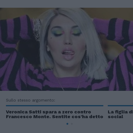
Sullo stesso argomento:
Veronica Satti spara a zero contro
La figlia 
Francesco Monte. Sentite cos'ha detto
social