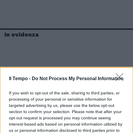
In evidenza
Il Tempo -
Do Not Process My Personal Information
If you wish to opt-out of the sale, sharing to third parties, or
processing of your personal or sensitive information for
targeted advertising by us, please use the below opt-out
section to confirm your selection. Please note that after your
opt-out request is processed you may continue seeing
interest-based ads based on personal information utilized by
us or personal information disclosed to third parties prior to