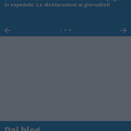
in ospedale. Le dichiarazioni ai giornalisti
Dai blog