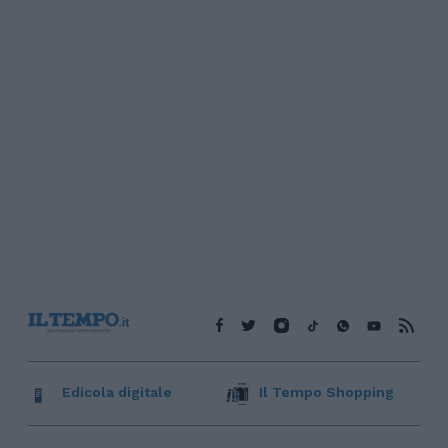
Edicola digitale
Il Tempo Shopping