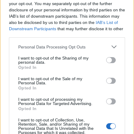
your opt-out. You may separately opt-out of the further
disclosure of your personal information by third parties on the
IAB’s list of downstream participants. This information may
also be disclosed by us to third parties on the
IAB’s List of
Downstream Participants
that may further disclose it to other
third parties.
Personal Data Processing Opt Outs
I want to opt-out of the Sharing of my
personal data.
Opted In
I want to opt-out of the Sale of my
Personal Data.
Opted In
I want to opt-out of processing my
Personal Data for Targeted Advertising.
Opted In
I want to opt-out of Collection, Use,
Retention, Sale, and/or Sharing of my
Personal Data that Is Unrelated with the
Purposes for which it was collected.