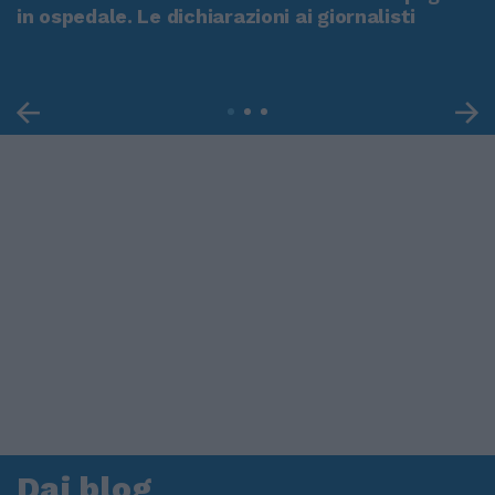
in ospedale. Le dichiarazioni ai giornalisti
Dai blog