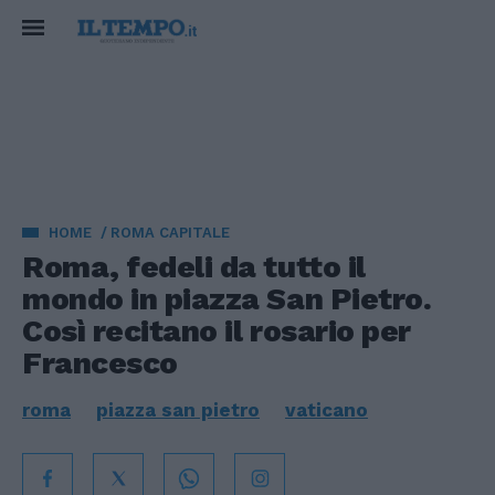
HOME
ROMA CAPITALE
Roma, fedeli da tutto il
mondo in piazza San Pietro.
Così recitano il rosario per
Francesco
roma
piazza san pietro
vaticano