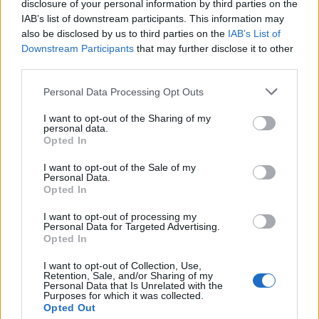
disclosure of your personal information by third parties on the
IAB’s list of downstream participants. This information may
also be disclosed by us to third parties on the
IAB’s List of
Downstream Participants
that may further disclose it to other
third parties.
Personal Data Processing Opt Outs
I want to opt-out of the Sharing of my
personal data.
Opted In
I want to opt-out of the Sale of my
Personal Data.
Opted In
I want to opt-out of processing my
Personal Data for Targeted Advertising.
Opted In
I want to opt-out of Collection, Use,
Retention, Sale, and/or Sharing of my
Personal Data that Is Unrelated with the
Purposes for which it was collected.
Opted Out