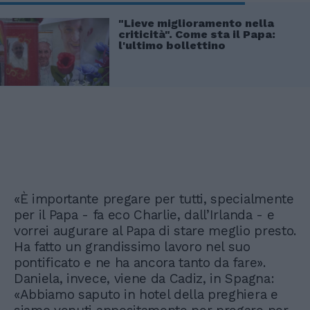
"Lieve miglioramento nella
criticità". Come sta il Papa:
l'ultimo bollettino
«È importante pregare per tutti, specialmente
per il Papa - fa eco Charlie, dall’Irlanda - e
vorrei augurare al Papa di stare meglio presto.
Ha fatto un grandissimo lavoro nel suo
pontificato e ne ha ancora tanto da fare».
Daniela, invece, viene da Cadiz, in Spagna:
«Abbiamo saputo in hotel della preghiera e