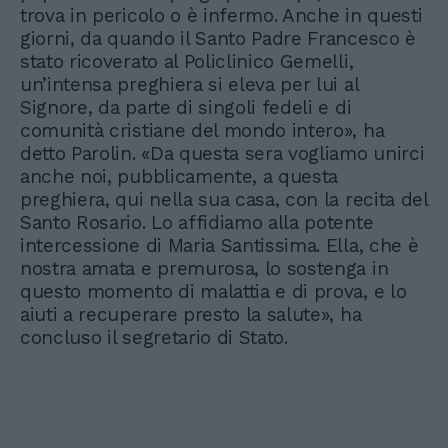
trova in pericolo o è infermo. Anche in questi
giorni, da quando il Santo Padre Francesco è
stato ricoverato al Policlinico Gemelli,
un’intensa preghiera si eleva per lui al
Signore, da parte di singoli fedeli e di
comunità cristiane del mondo intero», ha
detto Parolin. «Da questa sera vogliamo unirci
anche noi, pubblicamente, a questa
preghiera, qui nella sua casa, con la recita del
Santo Rosario. Lo affidiamo alla potente
intercessione di Maria Santissima. Ella, che è
nostra amata e premurosa, lo sostenga in
questo momento di malattia e di prova, e lo
aiuti a recuperare presto la salute», ha
concluso il segretario di Stato.