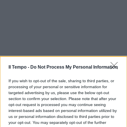
Il Tempo -
Do Not Process My Personal Information
If you wish to opt-out of the sale, sharing to third parties, or
processing of your personal or sensitive information for
targeted advertising by us, please use the below opt-out
section to confirm your selection. Please note that after your
opt-out request is processed you may continue seeing
interest-based ads based on personal information utilized by
us or personal information disclosed to third parties prior to
your opt-out. You may separately opt-out of the further