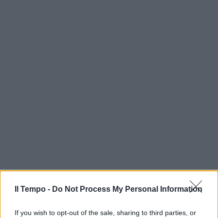
Il Tempo -
Do Not Process My Personal Information
If you wish to opt-out of the sale, sharing to third parties, or