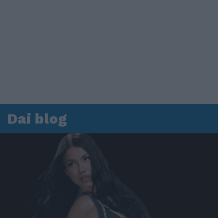
Dai blog