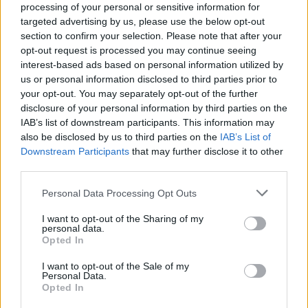
processing of your personal or sensitive information for
targeted advertising by us, please use the below opt-out
section to confirm your selection. Please note that after your
opt-out request is processed you may continue seeing
interest-based ads based on personal information utilized by
us or personal information disclosed to third parties prior to
your opt-out. You may separately opt-out of the further
disclosure of your personal information by third parties on the
IAB’s list of downstream participants. This information may
also be disclosed by us to third parties on the
IAB’s List of
Downstream Participants
that may further disclose it to other
third parties.
Personal Data Processing Opt Outs
I want to opt-out of the Sharing of my
personal data.
Opted In
I want to opt-out of the Sale of my
Personal Data.
Opted In