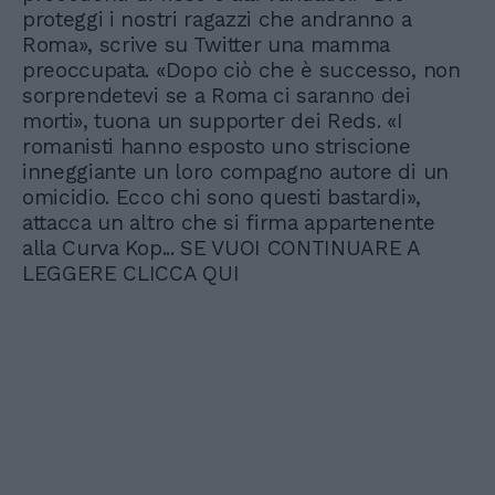
proteggi i nostri ragazzi che andranno a
Roma», scrive su Twitter una mamma
preoccupata. «Dopo ciò che è successo, non
sorprendetevi se a Roma ci saranno dei
morti», tuona un supporter dei Reds. «I
romanisti hanno esposto uno striscione
inneggiante un loro compagno autore di un
omicidio. Ecco chi sono questi bastardi»,
attacca un altro che si firma appartenente
alla Curva Kop... SE VUOI CONTINUARE A
LEGGERE CLICCA QUI