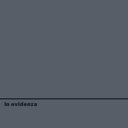
In evidenza