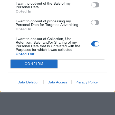
I want to opt-out of the Sale of my
Personal Data.
Opted In
I want to opt-out of processing my
Personal Data for Targeted Advertising.
Opted In
I want to opt-out of Collection, Use,
Retention, Sale, and/or Sharing of my
Personal Data that Is Unrelated with the
Purposes for which it was collected.
Opted Out
CONFIRM
Data Deletion
Data Access
Privacy Policy