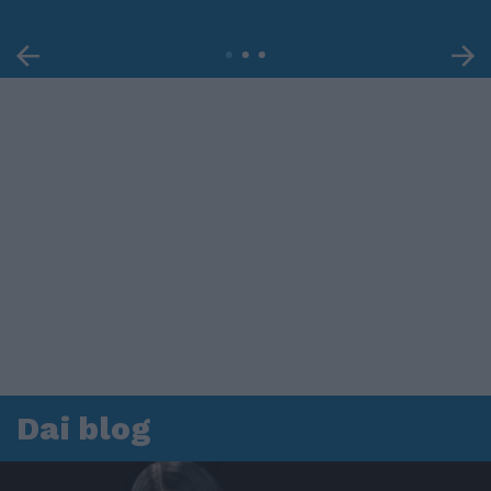
Dai blog