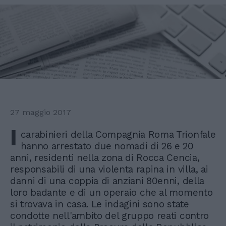
27 maggio 2017
I
carabinieri della Compagnia Roma Trionfale
hanno arrestato due nomadi di 26 e 20
anni, residenti nella zona di Rocca Cencia,
responsabili di una violenta rapina in villa, ai
danni di una coppia di anziani 80enni, della
loro badante e di un operaio che al momento
si trovava in casa. Le indagini sono state
condotte nell'ambito del gruppo reati contro