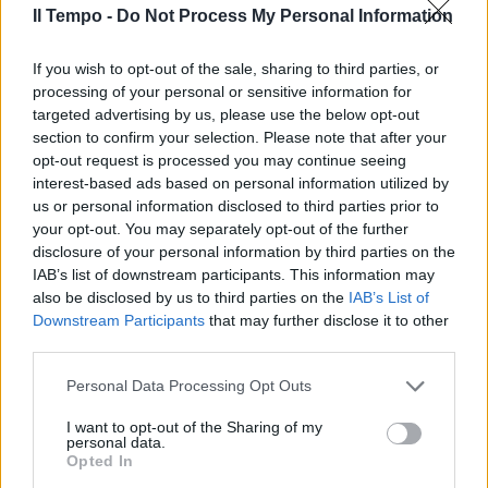
Il Tempo -
Do Not Process My Personal Information
In evidenza
If you wish to opt-out of the sale, sharing to third parties, or
processing of your personal or sensitive information for
targeted advertising by us, please use the below opt-out
section to confirm your selection. Please note that after your
opt-out request is processed you may continue seeing
interest-based ads based on personal information utilized by
us or personal information disclosed to third parties prior to
your opt-out. You may separately opt-out of the further
disclosure of your personal information by third parties on the
IAB’s list of downstream participants. This information may
also be disclosed by us to third parties on the
IAB’s List of
Downstream Participants
that may further disclose it to other
third parties.
Personal Data Processing Opt Outs
I want to opt-out of the Sharing of my
personal data.
Opted In