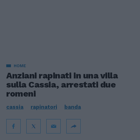
HOME
Anziani rapinati in una villa
sulla Cassia, arrestati due
romeni
cassia
rapinatori
banda