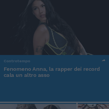
Controtempo
Fenomeno Anna, la rapper dei record
cala un altro asso