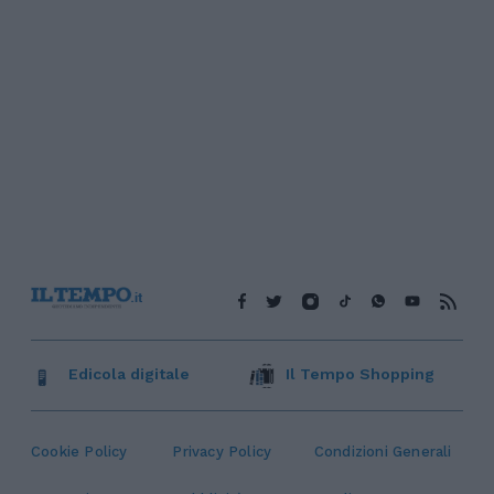
Edicola digitale
Il Tempo Shopping
Cookie Policy
Privacy Policy
Condizioni Generali