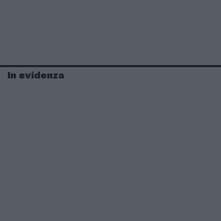
In evidenza