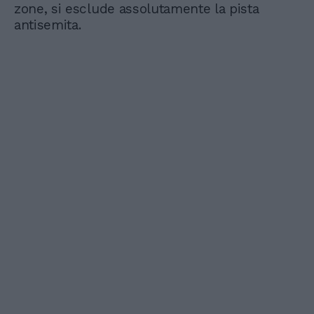
zone, si esclude assolutamente la pista
antisemita.