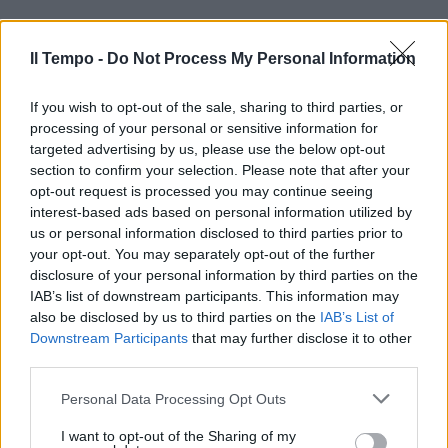
Il Tempo -
Do Not Process My Personal Information
If you wish to opt-out of the sale, sharing to third parties, or
processing of your personal or sensitive information for
targeted advertising by us, please use the below opt-out
section to confirm your selection. Please note that after your
opt-out request is processed you may continue seeing
interest-based ads based on personal information utilized by
us or personal information disclosed to third parties prior to
your opt-out. You may separately opt-out of the further
disclosure of your personal information by third parties on the
IAB’s list of downstream participants. This information may
also be disclosed by us to third parties on the
IAB’s List of
Downstream Participants
that may further disclose it to other
third parties.
Personal Data Processing Opt Outs
I want to opt-out of the Sharing of my