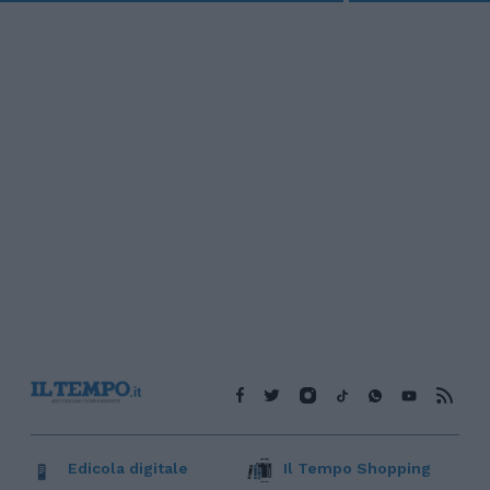
Edicola digitale
Il Tempo Shopping