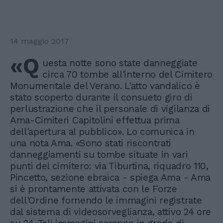
14 maggio 2017
«Q
uesta notte sono state danneggiate
circa 70 tombe all'interno del Cimitero
Monumentale del Verano. L'atto vandalico è
stato scoperto durante il consueto giro di
perlustrazione che il personale di vigilanza di
Ama-Cimiteri Capitolini effettua prima
dell'apertura al pubblico». Lo comunica in
una nota Ama. «Sono stati riscontrati
danneggiamenti su tombe situate in vari
punti del cimitero: via Tiburtina, riquadro 110,
Pincetto, sezione ebraica - spiega Ama - Ama
si è prontamente attivata con le Forze
dell'Ordine fornendo le immagini registrate
dal sistema di videosorveglianza, attivo 24 ore