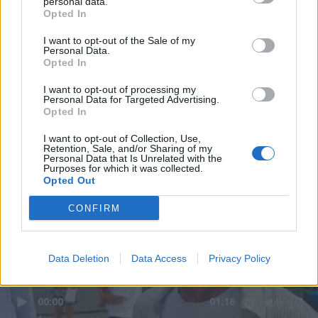
personal data.
Opted In
I want to opt-out of the Sale of my
Personal Data.
Opted In
I want to opt-out of processing my
Personal Data for Targeted Advertising.
Opted In
I want to opt-out of Collection, Use,
Retention, Sale, and/or Sharing of my
Personal Data that Is Unrelated with the
Purposes for which it was collected.
Opted Out
CONFIRM
Data Deletion
Data Access
Privacy Policy
00:00
01:16