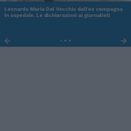
Leonardo Maria Del Vecchio dall'ex compagna
in ospedale. Le dichiarazioni ai giornalisti