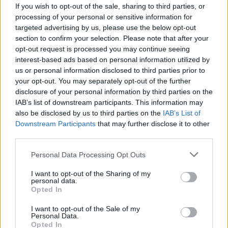
If you wish to opt-out of the sale, sharing to third parties, or
processing of your personal or sensitive information for
targeted advertising by us, please use the below opt-out
section to confirm your selection. Please note that after your
opt-out request is processed you may continue seeing
interest-based ads based on personal information utilized by
us or personal information disclosed to third parties prior to
your opt-out. You may separately opt-out of the further
disclosure of your personal information by third parties on the
IAB’s list of downstream participants. This information may
also be disclosed by us to third parties on the
IAB’s List of
Downstream Participants
that may further disclose it to other
third parties.
Personal Data Processing Opt Outs
I want to opt-out of the Sharing of my
personal data.
Opted In
I want to opt-out of the Sale of my
Personal Data.
Opted In