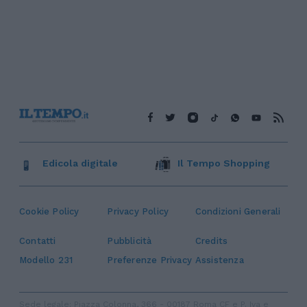
Edicola digitale
Il Tempo Shopping
Cookie Policy
Privacy Policy
Condizioni Generali
Contatti
Pubblicità
Credits
Modello 231
Preferenze Privacy
Assistenza
Sede legale: Piazza Colonna, 366 - 00187 Roma CF e P. Iva e