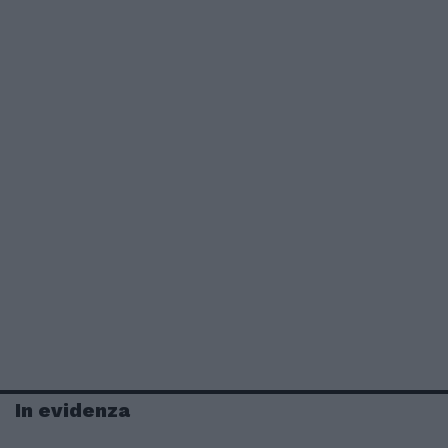
In evidenza