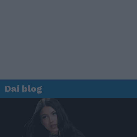
Dai blog