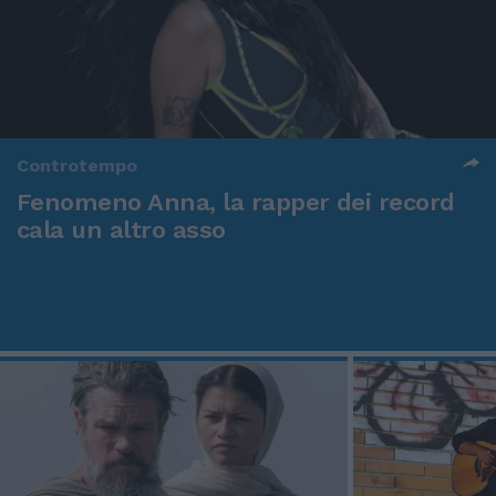
Controtempo
Fenomeno Anna, la rapper dei record
cala un altro asso