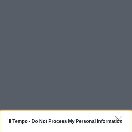
Il Tempo -
Do Not Process My Personal Information