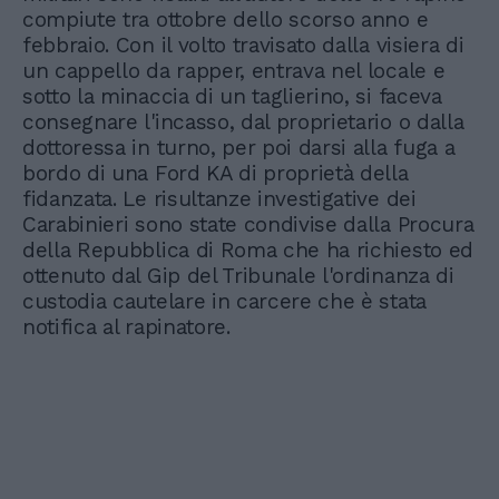
compiute tra ottobre dello scorso anno e
febbraio. Con il volto travisato dalla visiera di
un cappello da rapper, entrava nel locale e
sotto la minaccia di un taglierino, si faceva
consegnare l'incasso, dal proprietario o dalla
dottoressa in turno, per poi darsi alla fuga a
bordo di una Ford KA di proprietà della
fidanzata. Le risultanze investigative dei
Carabinieri sono state condivise dalla Procura
della Repubblica di Roma che ha richiesto ed
ottenuto dal Gip del Tribunale l'ordinanza di
custodia cautelare in carcere che è stata
notifica al rapinatore.