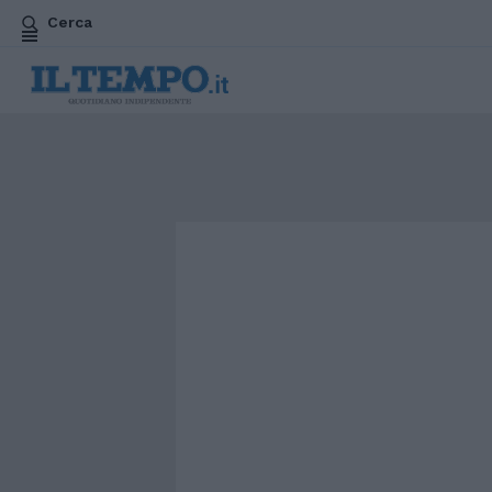
Cerca