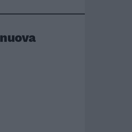
 nuova