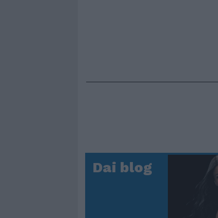
Dai blog