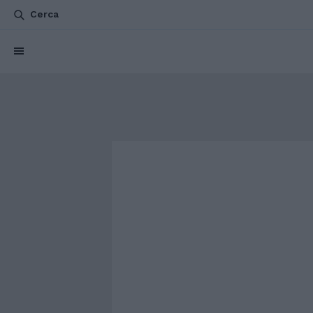
Cerca