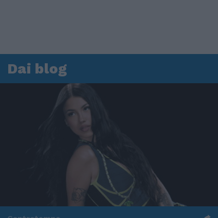
Dai blog