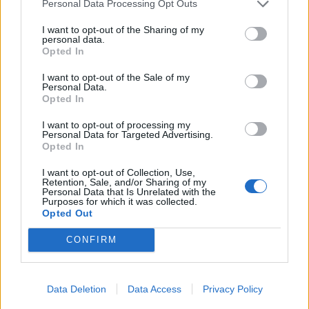
Personal Data Processing Opt Outs
I want to opt-out of the Sharing of my
personal data.
Opted In
I want to opt-out of the Sale of my
Personal Data.
Opted In
I want to opt-out of processing my
Personal Data for Targeted Advertising.
Opted In
I want to opt-out of Collection, Use,
Retention, Sale, and/or Sharing of my
Personal Data that Is Unrelated with the
Purposes for which it was collected.
Opted Out
CONFIRM
Data Deletion
Data Access
Privacy Policy