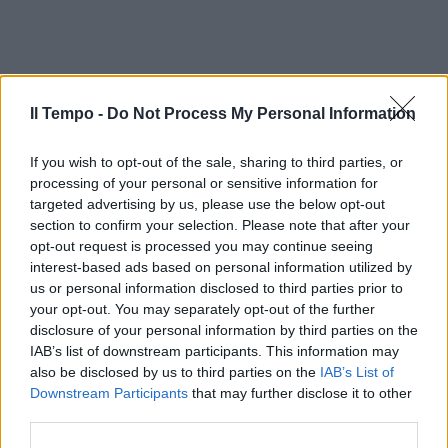
Il Tempo -
Do Not Process My Personal Information
If you wish to opt-out of the sale, sharing to third parties, or
processing of your personal or sensitive information for
targeted advertising by us, please use the below opt-out
section to confirm your selection. Please note that after your
opt-out request is processed you may continue seeing
In evidenza
interest-based ads based on personal information utilized by
us or personal information disclosed to third parties prior to
your opt-out. You may separately opt-out of the further
disclosure of your personal information by third parties on the
IAB’s list of downstream participants. This information may
also be disclosed by us to third parties on the
IAB’s List of
Downstream Participants
that may further disclose it to other
third parties.