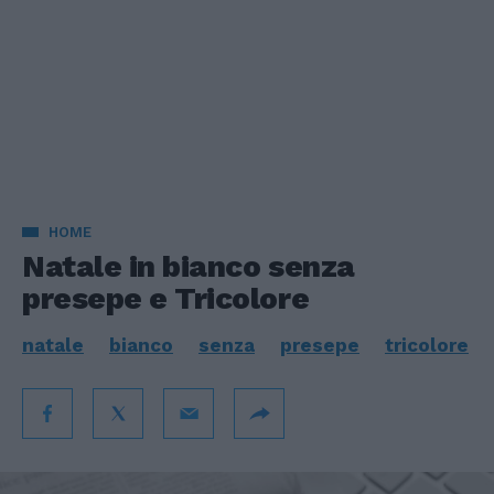
HOME
Natale in bianco senza
presepe e Tricolore
natale
bianco
senza
presepe
tricolore