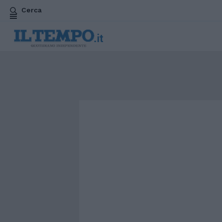
Cerca